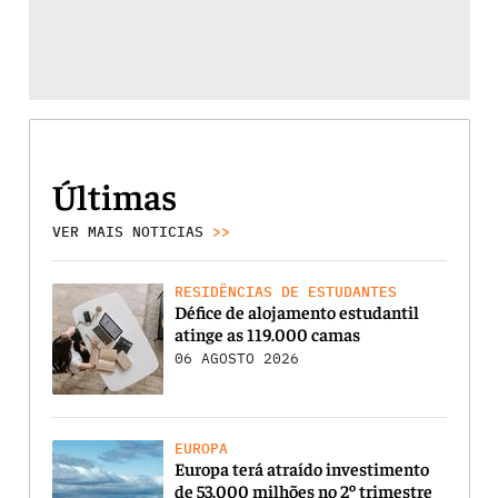
Últimas
VER MAIS NOTICIAS
>>
RESIDÊNCIAS DE ESTUDANTES
Défice de alojamento estudantil
atinge as 119.000 camas
06 AGOSTO 2026
EUROPA
Europa terá atraído investimento
de 53.000 milhões no 2º trimestre