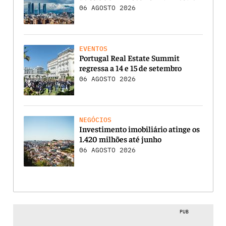
06 AGOSTO 2026
EVENTOS
Portugal Real Estate Summit
regressa a 14 e 15 de setembro
06 AGOSTO 2026
NEGÓCIOS
Investimento imobiliário atinge os
1.420 milhões até junho
06 AGOSTO 2026
PUB