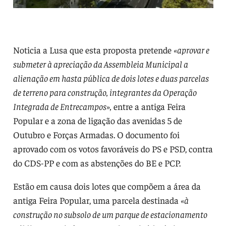
Noticia a Lusa que esta proposta pretende
«aprovar e
submeter à apreciação da Assembleia Municipal a
alienação em hasta pública de dois lotes e duas parcelas
de terreno para construção, integrantes da Operação
Integrada de Entrecampos»,
entre a antiga Feira
Popular e a zona de ligação das avenidas 5 de
Outubro e Forças Armadas. O documento foi
aprovado com os votos favoráveis do PS e PSD, contra
do CDS-PP e com as abstenções do BE e PCP.
Estão em causa dois lotes que compõem a área da
antiga Feira Popular, uma parcela destinada
«à
construção no subsolo de um parque de estacionamento