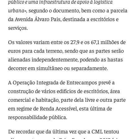
público e uma infraestrutura de apoio à logística
urbana»,
segundo o documento, bem como a parcela
da Avenida Álvaro Pais, destinada a escritórios e
serviços.
Os valores variam entre os 27,9 e os 67,1 milhões de
euros para cada terreno, sendo que as partes serão
alienadas independentemente, podendo as hastas
decorrer em simultâneo ou separadamente.
A Operação Integrada de Entrecampos prevê a
construção de vários edifícios de escritórios, área
comercial e habitação, parte dela livre e outra parte
em regime de Renda Acessível, esta última de
responsabilidade pública.
De recordar que da última vez que a CML tentou