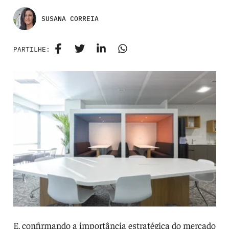
SUSANA CORREIA
PARTILHE:
E, confirmando a importância estratégica do mercado