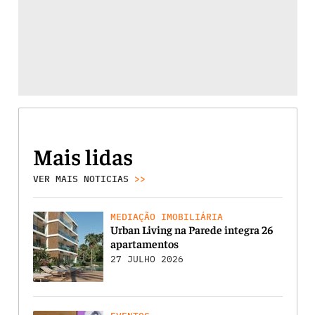
Mais lidas
VER MAIS NOTICIAS
>>
MEDIAÇÃO IMOBILIÁRIA
Urban Living na Parede integra 26
apartamentos
27 JULHO 2026