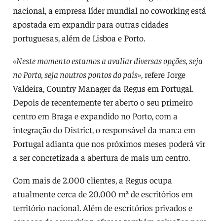
nacional, a empresa líder mundial no coworking está
apostada em expandir para outras cidades
portuguesas, além de Lisboa e Porto.
«
Neste momento estamos a avaliar diversas opções, seja
no Porto, seja noutros pontos do país»
, refere Jorge
Valdeira, Country Manager da Regus em Portugal.
Depois de recentemente ter aberto o seu primeiro
centro em Braga e expandido no Porto, com a
integração do District, o responsável da marca em
Portugal adianta que nos próximos meses poderá vir
a ser concretizada a abertura de mais um centro.
Com mais de 2.000 clientes, a Regus ocupa
atualmente cerca de 20.000 m² de escritórios em
território nacional. Além de escritórios privados e