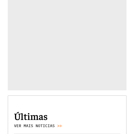
Últimas
VER MAIS NOTICIAS
>>