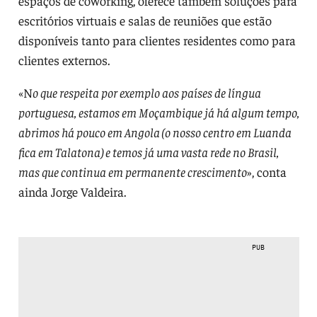
espaços de coworking, oferece também soluções para
escritórios virtuais e salas de reuniões que estão
disponíveis tanto para clientes residentes como para
clientes externos.
«N
o que respeita por exemplo aos países de língua
portuguesa, estamos em Moçambique já há algum tempo,
abrimos há pouco em Angola (o nosso centro em Luanda
fica em Talatona) e temos já uma vasta rede no Brasil,
mas que continua em permanente crescimento
», conta
ainda Jorge Valdeira.
PUB