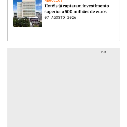
NEGÓCIOS
Hotéis já captaram investimento
superior a 500 milhões de euros
07 AGOSTO 2026
PUB