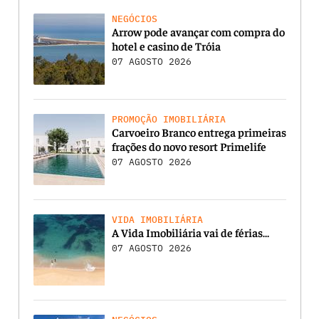
NEGÓCIOS
Arrow pode avançar com compra do
hotel e casino de Tróia
07 AGOSTO 2026
PROMOÇÃO IMOBILIÁRIA
Carvoeiro Branco entrega primeiras
frações do novo resort Primelife
07 AGOSTO 2026
VIDA IMOBILIÁRIA
A Vida Imobiliária vai de férias…
07 AGOSTO 2026