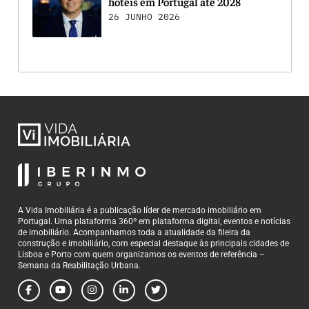
hotéis em Portugal até 2028
26 JUNHO 2026
A Vida Imobiliária é a publicação líder de mercado imobiliário em
Portugal. Uma plataforma 360º em plataforma digital, eventos e notícias
de imobiliário. Acompanhamos toda a atualidade da fileira da
construção e imobiliário, com especial destaque às principais cidades de
Lisboa e Porto com quem organizamos os eventos de referência –
Semana da Reabilitação Urbana.