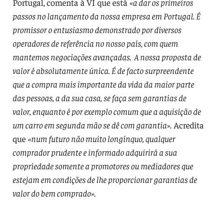
Portugal, comenta à VI que está
«a dar os primeiros
passos no lançamento da nossa empresa em Portugal. É
promissor o entusiasmo demonstrado por diversos
operadores de referência no nosso país, com quem
mantemos negociações avançadas. A nossa proposta de
valor é absolutamente única. É de facto surpreendente
que a compra mais importante da vida da maior parte
das pessoas, a da sua casa, se faça sem garantias de
valor, enquanto é por exemplo comum que a aquisição de
um carro em segunda mão se dê com garantia».
Acredita
que
«num futuro não muito longínquo, qualquer
comprador prudente e informado adquirirá a sua
propriedade somente a promotores ou mediadores que
estejam em condições de lhe proporcionar garantias de
valor do bem comprado».