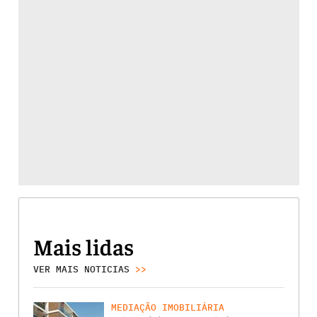
Mais lidas
VER MAIS NOTICIAS
>>
MEDIAÇÃO IMOBILIÁRIA