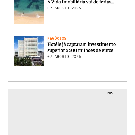
A Vida Imobiliária vai de férias…
07 AGOSTO 2026
NEGÓCIOS
Hotéis já captaram investimento
superior a 500 milhões de euros
07 AGOSTO 2026
PUB