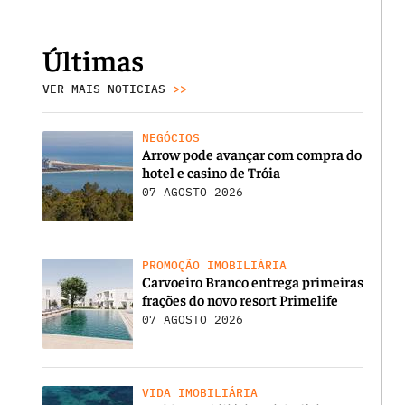
Últimas
VER MAIS NOTICIAS
>>
NEGÓCIOS
Arrow pode avançar com compra do
hotel e casino de Tróia
07 AGOSTO 2026
PROMOÇÃO IMOBILIÁRIA
Carvoeiro Branco entrega primeiras
frações do novo resort Primelife
07 AGOSTO 2026
VIDA IMOBILIÁRIA