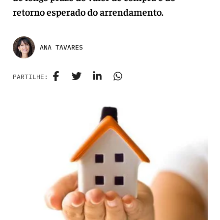
retorno esperado do arrendamento.
ANA TAVARES
PARTILHE: