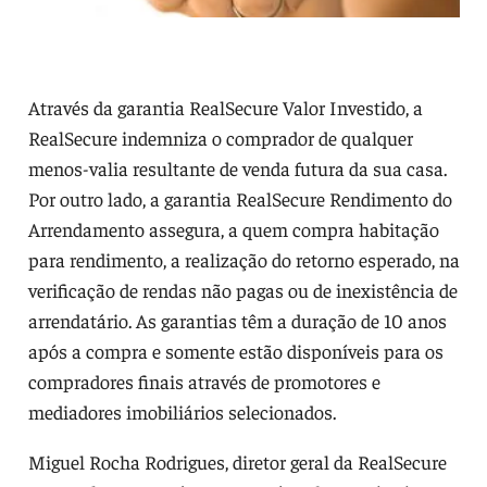
Através da garantia RealSecure Valor Investido, a
RealSecure indemniza o comprador de qualquer
menos-valia resultante de venda futura da sua casa.
Por outro lado, a garantia RealSecure Rendimento do
Arrendamento assegura, a quem compra habitação
para rendimento, a realização do retorno esperado, na
verificação de rendas não pagas ou de inexistência de
arrendatário. As garantias têm a duração de 10 anos
após a compra e somente estão disponíveis para os
compradores finais através de promotores e
mediadores imobiliários selecionados.
Miguel Rocha Rodrigues, diretor geral da RealSecure