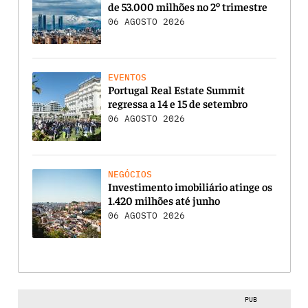
de 53.000 milhões no 2º trimestre
06 AGOSTO 2026
EVENTOS
Portugal Real Estate Summit
regressa a 14 e 15 de setembro
06 AGOSTO 2026
NEGÓCIOS
Investimento imobiliário atinge os
1.420 milhões até junho
06 AGOSTO 2026
PUB