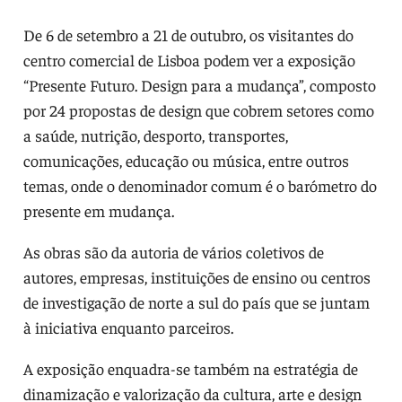
De 6 de setembro a 21 de outubro, os visitantes do
centro comercial de Lisboa podem ver a exposição
“Presente Futuro. Design para a mudança”, composto
por 24 propostas de design que cobrem setores como
a saúde, nutrição, desporto, transportes,
comunicações, educação ou música, entre outros
temas, onde o denominador comum é o barómetro do
presente em mudança.
As obras são da autoria de vários coletivos de
autores, empresas, instituições de ensino ou centros
de investigação de norte a sul do país que se juntam
à iniciativa enquanto parceiros.
A exposição enquadra-se também na estratégia de
dinamização e valorização da cultura, arte e design