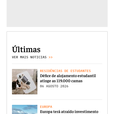
Últimas
VER MAIS NOTICIAS
>>
RESIDÊNCIAS DE ESTUDANTES
Défice de alojamento estudantil
atinge as 119.000 camas
06 AGOSTO 2026
EUROPA
Europa terá atraído investimento