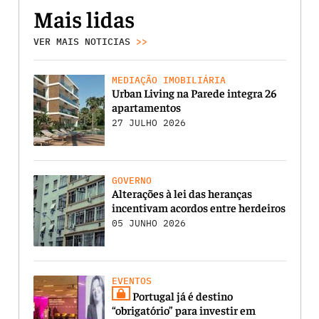
Mais lidas
VER MAIS NOTICIAS
>>
MEDIAÇÃO IMOBILIÁRIA
Urban Living na Parede integra 26
apartamentos
27 JULHO 2026
GOVERNO
Alterações à lei das heranças
incentivam acordos entre herdeiros
05 JUNHO 2026
EVENTOS
Portugal já é destino
“obrigatório” para investir em