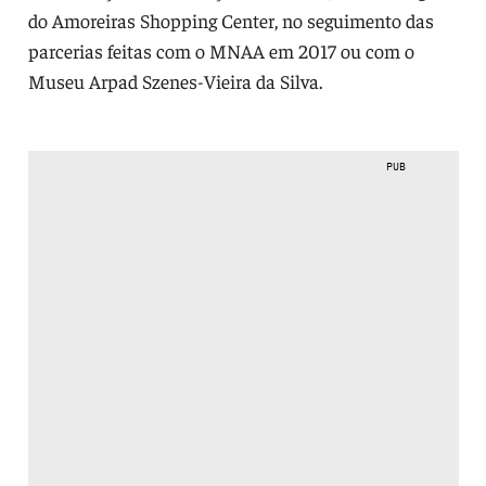
do Amoreiras Shopping Center, no seguimento das
parcerias feitas com o MNAA em 2017 ou com o
Museu Arpad Szenes-Vieira da Silva.
PUB