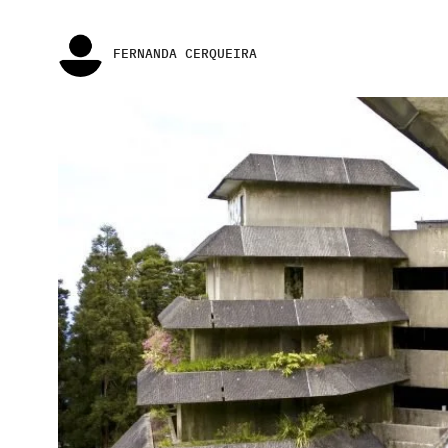
FERNANDA CERQUEIRA