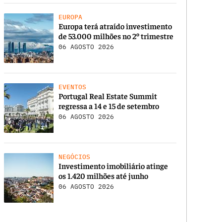
EUROPA
Europa terá atraído investimento
de 53.000 milhões no 2º trimestre
06 AGOSTO 2026
EVENTOS
Portugal Real Estate Summit
regressa a 14 e 15 de setembro
06 AGOSTO 2026
NEGÓCIOS
Investimento imobiliário atinge
os 1.420 milhões até junho
06 AGOSTO 2026