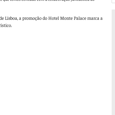
 de Lisboa, a promoção do Hotel Monte Palace marca a
ístico.