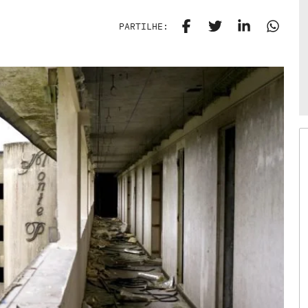
PARTILHE: