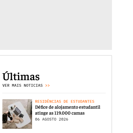
Últimas
VER MAIS NOTICIAS
>>
RESIDÊNCIAS DE ESTUDANTES
Défice de alojamento estudantil
atinge as 119.000 camas
06 AGOSTO 2026