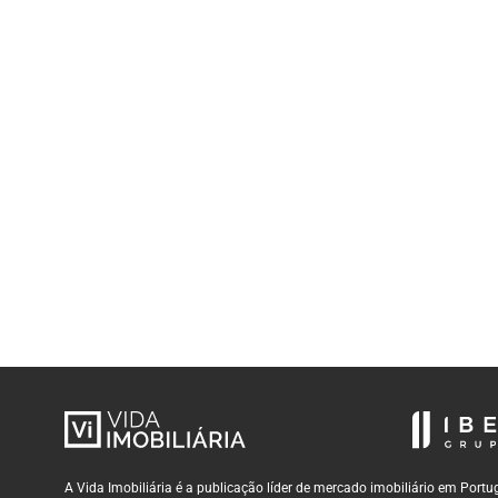
A Vida Imobiliária é a publicação líder de mercado imobiliário em Por