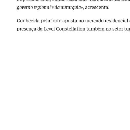
governo regional e da autarquia
», acrescenta.
Conhecida pela forte aposta no mercado residencial
presença da Level Constellation também no setor tur