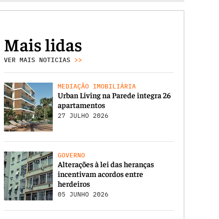
Mais lidas
VER MAIS NOTICIAS
>>
MEDIAÇÃO IMOBILIÁRIA
Urban Living na Parede integra 26
apartamentos
27 JULHO 2026
GOVERNO
Alterações à lei das heranças
incentivam acordos entre
herdeiros
05 JUNHO 2026