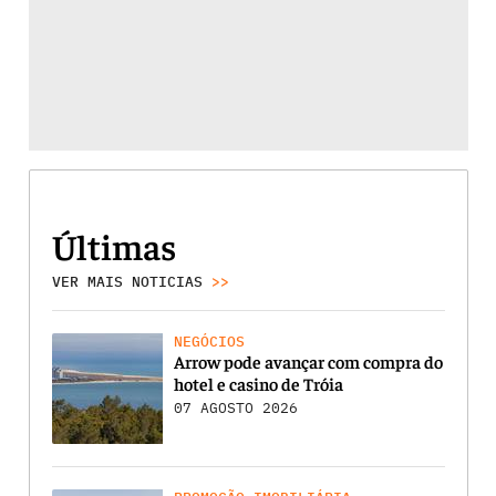
Últimas
VER MAIS NOTICIAS
>>
NEGÓCIOS
Arrow pode avançar com compra do
hotel e casino de Tróia
07 AGOSTO 2026