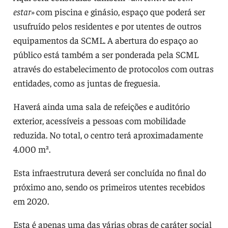
estar»
com piscina e ginásio, espaço que poderá ser
usufruído pelos residentes e por utentes de outros
equipamentos da SCML. A abertura do espaço ao
público está também a ser ponderada pela SCML
através do estabelecimento de protocolos com outras
entidades, como as juntas de freguesia.
Haverá ainda uma sala de refeições e auditório
exterior, acessíveis a pessoas com mobilidade
reduzida. No total, o centro terá aproximadamente
4.000 m².
Esta infraestrutura deverá ser concluída no final do
próximo ano, sendo os primeiros utentes recebidos
em 2020.
Esta é apenas uma das várias obras de caráter social