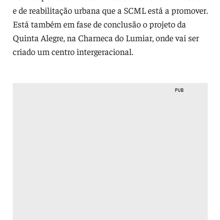
e de reabilitação urbana que a SCML está a promover.
Está também em fase de conclusão o projeto da
Quinta Alegre, na Charneca do Lumiar, onde vai ser
criado um centro intergeracional.
PUB