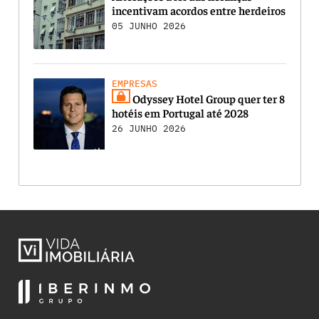
incentivam acordos entre herdeiros
05 JUNHO 2026
EMPRESAS
Odyssey Hotel Group quer ter 8
hotéis em Portugal até 2028
26 JUNHO 2026