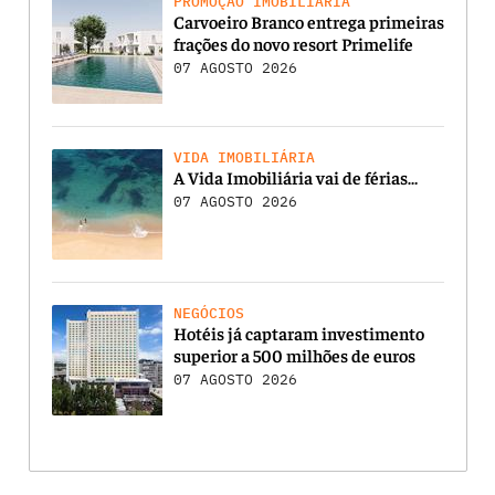
PROMOÇÃO IMOBILIÁRIA
Carvoeiro Branco entrega primeiras
frações do novo resort Primelife
07 AGOSTO 2026
VIDA IMOBILIÁRIA
A Vida Imobiliária vai de férias…
07 AGOSTO 2026
NEGÓCIOS
Hotéis já captaram investimento
superior a 500 milhões de euros
07 AGOSTO 2026