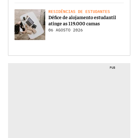
RESIDÊNCIAS DE ESTUDANTES
Défice de alojamento estudantil
atinge as 119.000 camas
06 AGOSTO 2026
PUB