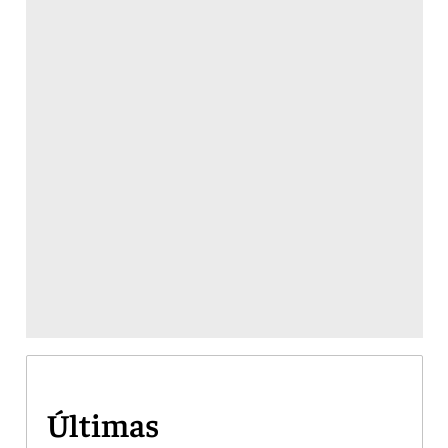
Últimas