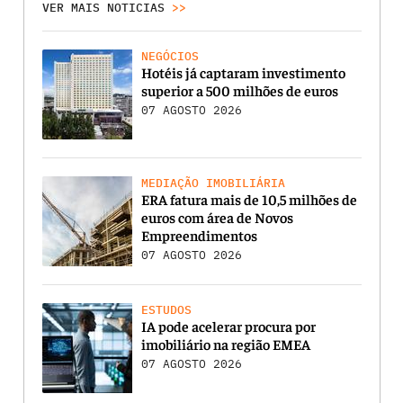
VER MAIS NOTICIAS
>>
NEGÓCIOS
Hotéis já captaram investimento
superior a 500 milhões de euros
07 AGOSTO 2026
MEDIAÇÃO IMOBILIÁRIA
ERA fatura mais de 10,5 milhões de
euros com área de Novos
Empreendimentos
07 AGOSTO 2026
ESTUDOS
IA pode acelerar procura por
imobiliário na região EMEA
07 AGOSTO 2026