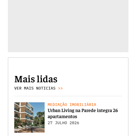
Mais lidas
VER MAIS NOTICIAS
>>
MEDIAÇÃO IMOBILIÁRIA
Urban Living na Parede integra 26
apartamentos
27 JULHO 2026