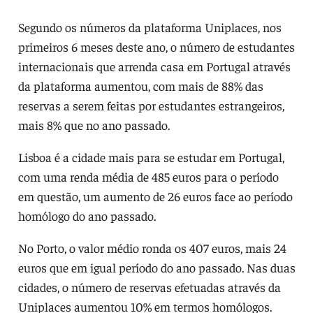
Segundo os números da plataforma Uniplaces, nos
primeiros 6 meses deste ano, o número de estudantes
internacionais que arrenda casa em Portugal através
da plataforma aumentou, com mais de 88% das
reservas a serem feitas por estudantes estrangeiros,
mais 8% que no ano passado.
Lisboa é a cidade mais para se estudar em Portugal,
com uma renda média de 485 euros para o período
em questão, um aumento de 26 euros face ao período
homólogo do ano passado.
No Porto, o valor médio ronda os 407 euros, mais 24
euros que em igual período do ano passado. Nas duas
cidades, o número de reservas efetuadas através da
Uniplaces aumentou 10% em termos homólogos.