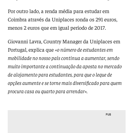
Por outro lado, a renda média para estudar em
Coimbra através da Uniplaces ronda os 291 euros,
menos 2 euros que em igual período de 2017.
Giovanni Lavra, Country Manager da Uniplaces em
Portugal, explica que
«o número de estudantes em
mobilidade no nosso país continua a aumentar, sendo
muito importante a continuação da aposta no mercado
de alojamento para estudantes, para que o leque de
opções aumente e se torne mais diversificado para quem
procura casa ou quarto para arrendar».
PUB