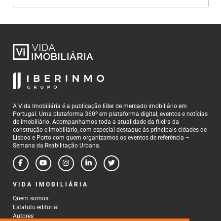
A Vida Imobiliária é a publicação líder de mercado imobiliário em
Portugal. Uma plataforma 360º em plataforma digital, eventos e notícias
de imobiliário. Acompanhamos toda a atualidade da fileira da
construção e imobiliário, com especial destaque às principais cidades de
Lisboa e Porto com quem organizamos os eventos de referência –
Semana da Reabilitação Urbana.
VIDA IMOBILIÁRIA
Quem somos
Estatuto editorial
Autores