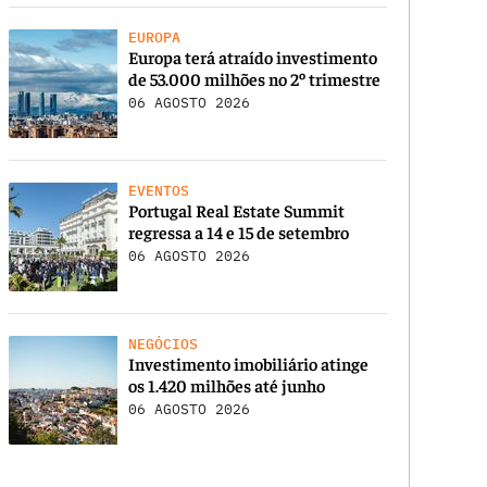
EUROPA
Europa terá atraído investimento
de 53.000 milhões no 2º trimestre
06 AGOSTO 2026
EVENTOS
Portugal Real Estate Summit
regressa a 14 e 15 de setembro
06 AGOSTO 2026
NEGÓCIOS
Investimento imobiliário atinge
os 1.420 milhões até junho
06 AGOSTO 2026