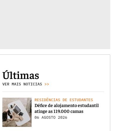
Últimas
VER MAIS NOTICIAS
>>
RESIDÊNCIAS DE ESTUDANTES
Défice de alojamento estudantil
atinge as 119.000 camas
06 AGOSTO 2026