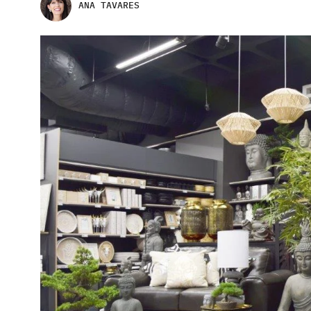
ANA TAVARES