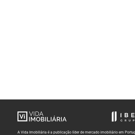
A Vida Imobiliária é a publicação líder de mercado imobiliário em Por