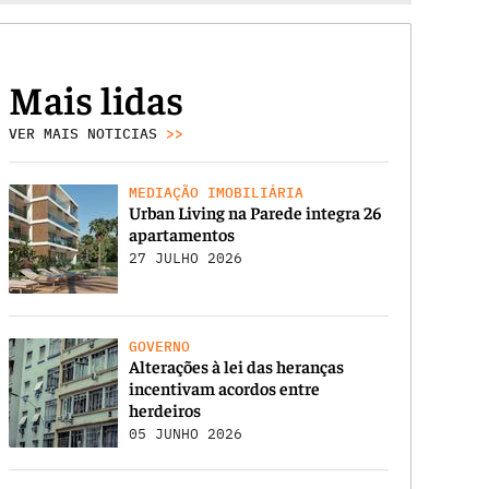
Mais lidas
VER MAIS NOTICIAS
>>
MEDIAÇÃO IMOBILIÁRIA
Urban Living na Parede integra 26
apartamentos
27 JULHO 2026
GOVERNO
Alterações à lei das heranças
incentivam acordos entre
herdeiros
05 JUNHO 2026