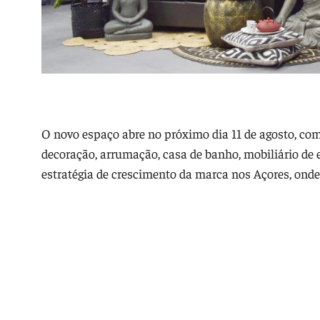
O novo espaço abre no próximo dia 11 de agosto, com
decoração, arrumação, casa de banho, mobiliário de
estratégia de crescimento da marca nos Açores, onde 