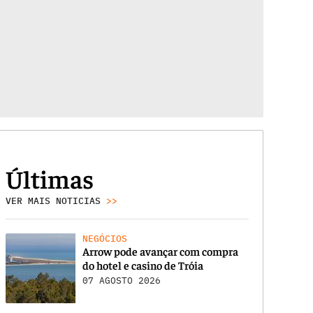
Últimas
VER MAIS NOTICIAS
>>
NEGÓCIOS
Arrow pode avançar com compra
do hotel e casino de Tróia
07 AGOSTO 2026