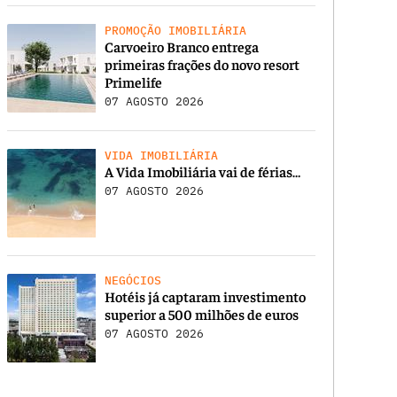
PROMOÇÃO IMOBILIÁRIA
Carvoeiro Branco entrega
primeiras frações do novo resort
Primelife
07 AGOSTO 2026
VIDA IMOBILIÁRIA
A Vida Imobiliária vai de férias…
07 AGOSTO 2026
NEGÓCIOS
Hotéis já captaram investimento
superior a 500 milhões de euros
07 AGOSTO 2026