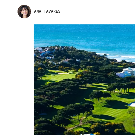
ANA TAVARES