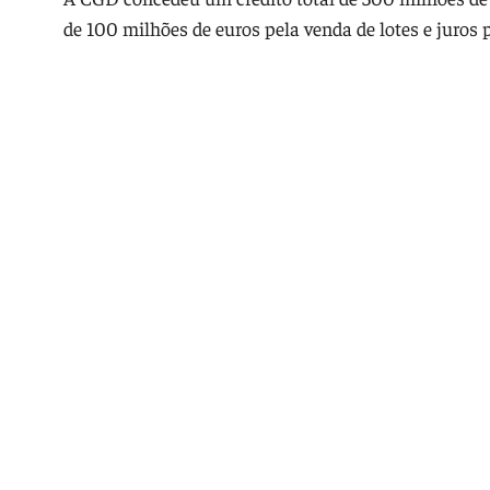
de 100 milhões de euros pela venda de lotes e juros