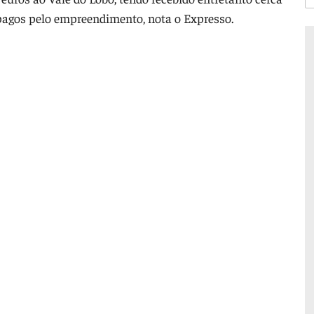
 pagos pelo empreendimento, nota o Expresso.