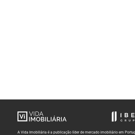
A Vida Imobiliária é a publicação líder de mercado imobiliário em Por