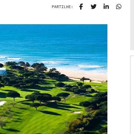
PARTILHE: