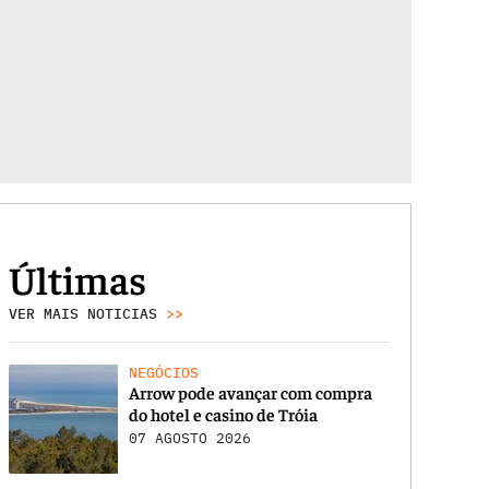
Últimas
VER MAIS NOTICIAS
>>
NEGÓCIOS
Arrow pode avançar com compra
do hotel e casino de Tróia
07 AGOSTO 2026