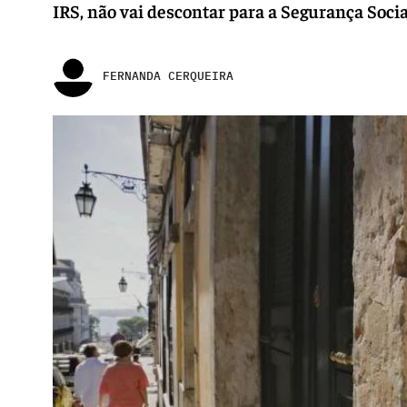
IRS, não vai descontar para a Segurança Socia
FERNANDA CERQUEIRA