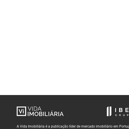
A Vida Imobiliária é a publicação líder de mercado imobiliário em Por