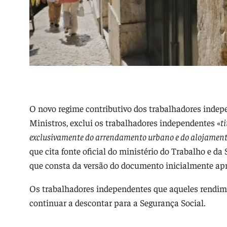
O novo regime contributivo dos trabalhadores indep
Ministros, exclui os trabalhadores independentes «
t
exclusivamente do arrendamento urbano e do alojament
que cita fonte oficial do ministério do Trabalho e 
que consta da versão do documento inicialmente ap
Os trabalhadores independentes que aqueles rendim
continuar a descontar para a Segurança Social.