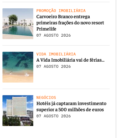
PROMOÇÃO IMOBILIÁRIA
Carvoeiro Branco entrega
primeiras frações do novo resort
Primelife
07 AGOSTO 2026
VIDA IMOBILIÁRIA
A Vida Imobiliária vai de férias…
07 AGOSTO 2026
NEGÓCIOS
Hotéis já captaram investimento
superior a 500 milhões de euros
07 AGOSTO 2026