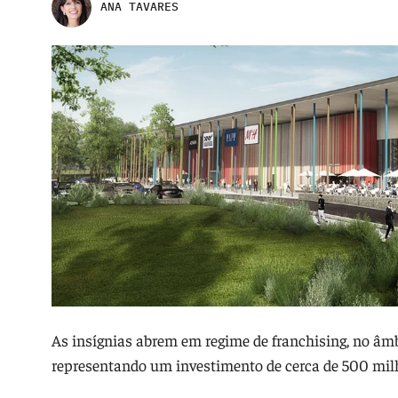
ANA TAVARES
As insígnias abrem em regime de franchising, no âm
representando um investimento de cerca de 500 mil