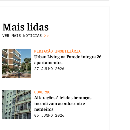
Mais lidas
VER MAIS NOTICIAS
>>
MEDIAÇÃO IMOBILIÁRIA
Urban Living na Parede integra 26
apartamentos
27 JULHO 2026
GOVERNO
Alterações à lei das heranças
incentivam acordos entre
herdeiros
05 JUNHO 2026