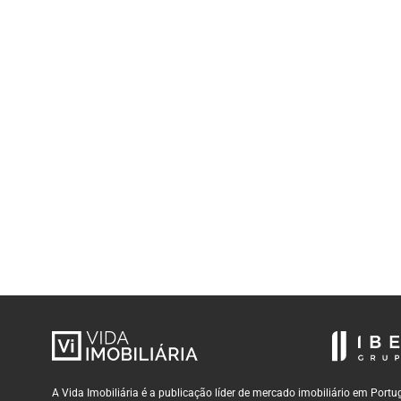
A Vida Imobiliária é a publicação líder de mercado imobiliário em Por