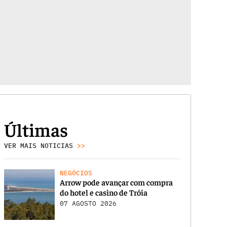
Últimas
VER MAIS NOTICIAS
>>
NEGÓCIOS
Arrow pode avançar com compra
do hotel e casino de Tróia
07 AGOSTO 2026