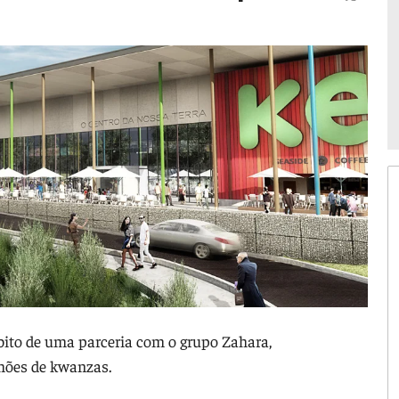
bito de uma parceria com o grupo Zahara,
hões de kwanzas.