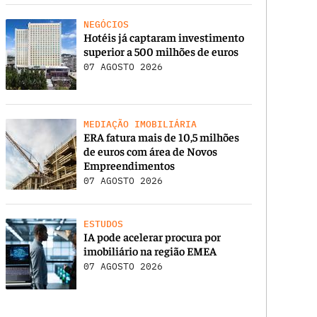
NEGÓCIOS
Hotéis já captaram investimento
superior a 500 milhões de euros
07 AGOSTO 2026
MEDIAÇÃO IMOBILIÁRIA
ERA fatura mais de 10,5 milhões
de euros com área de Novos
Empreendimentos
07 AGOSTO 2026
ESTUDOS
IA pode acelerar procura por
imobiliário na região EMEA
07 AGOSTO 2026