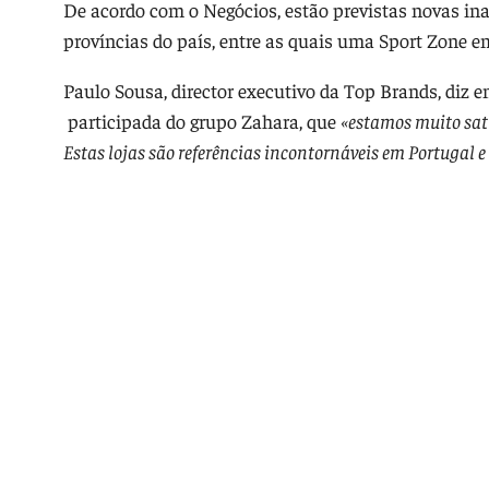
De acordo com o Negócios, estão previstas novas i
províncias do país, entre as quais uma Sport Zone e
Paulo Sousa, director executivo da Top Brands, diz
participada do grupo Zahara, que
«estamos muito sati
Estas lojas são referências incontornáveis em Portuga