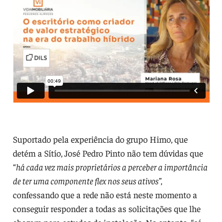
Suportado pela experiência do grupo Himo, que
detém a Sítío, José Pedro Pinto não tem dúvidas que
“
há cada vez mais proprietários a perceber a importância
de ter uma componente flex nos seus ativos”,
confessando que a rede não está neste momento a
conseguir responder a todas as solicitações que lhe