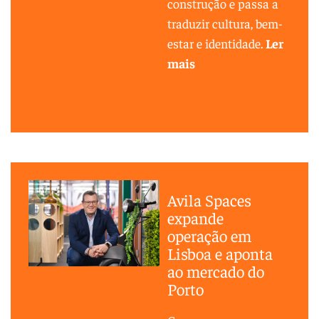
construção e passa a
traduzir cultura, bem-
estar e identidade.
Ler
mais
Avila Spaces
expande
operação em
Lisboa e aponta
ao mercado do
Porto