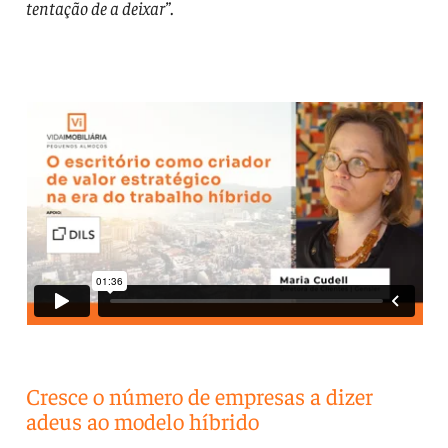
tentação de a deixar”
.
Cresce o número de empresas a dizer
adeus ao modelo híbrido