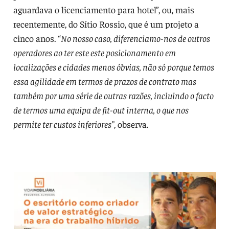
aguardava o licenciamento para hotel”, ou, mais
recentemente, do Sítio Rossio, que é um projeto a
cinco anos. “
No nosso caso, diferenciamo-nos de outros
operadores ao ter este este posicionamento em
localizações e cidades menos óbvias, não só porque temos
essa agilidade em termos de prazos de contrato mas
também por uma série de outras razões, incluindo o facto
de termos uma equipa de fit-out interna, o que nos
permite ter custos inferiores”
, observa.