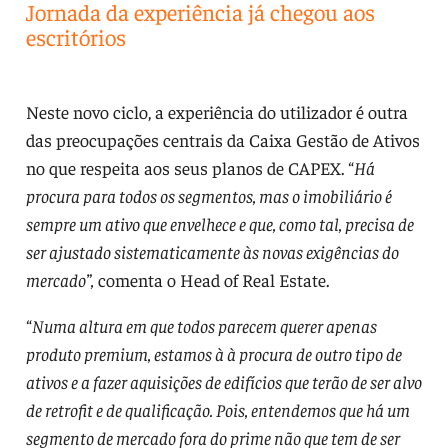
Jornada da experiência já chegou aos
escritórios
Neste novo ciclo, a experiência do utilizador é outra
das preocupações centrais da Caixa Gestão de Ativos
no que respeita aos seus planos de CAPEX. “
Há
procura para todos os segmentos, mas o imobiliário é
sempre um ativo que envelhece e que, como tal, precisa de
ser ajustado sistematicamente às novas exigências do
mercado”,
comenta o Head of Real Estate.
“
Numa altura em que todos parecem querer apenas
produto premium, estamos à à procura de outro tipo de
ativos e a fazer aquisições de edifícios que terão de ser alvo
de retrofit e de qualificação. Pois, entendemos que há um
segmento de mercado fora do prime não que tem de ser