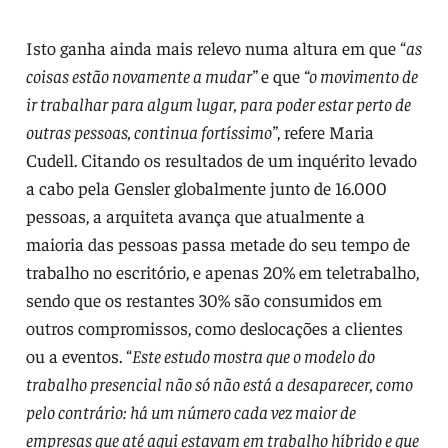
Isto ganha ainda mais relevo numa altura em que “
as
coisas estão novamente a mudar”
e que
“o movimento de
ir trabalhar para algum lugar, para poder estar perto de
outras pessoas, continua fortíssimo”
, refere Maria
Cudell. Citando os resultados de um inquérito levado
a cabo pela Gensler globalmente junto de 16.000
pessoas, a arquiteta avança que atualmente a
maioria das pessoas passa metade do seu tempo de
trabalho no escritório, e apenas 20% em teletrabalho,
sendo que os restantes 30% são consumidos em
outros compromissos, como deslocações a clientes
ou a eventos. “
Este estudo mostra que o modelo do
trabalho presencial não só não está a desaparecer, como
pelo contrário: há um número cada vez maior de
empresas que até aqui estavam em trabalho híbrido e que