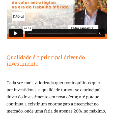
Qualidade é o principal driver do
investimento
Cada vez mais valorizada quer por inquilinos quer
por investidores, a qualidade tornou-se o principal
driver do investimento em nova oferta; até porque
continua a existir um enorme gap a preencher no
mercado, onde uma fatia de apenas 20%, no máximo,