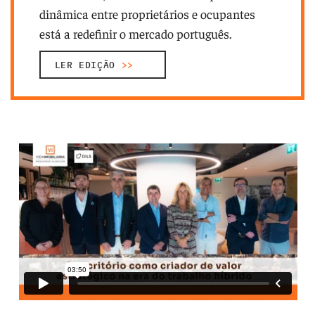
dinâmica entre proprietários e ocupantes
está a redefinir o mercado português.
LER EDIÇÃO
>>