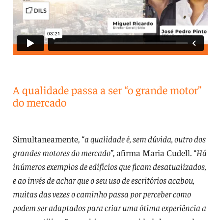
A qualidade passa a ser “o grande motor”
do mercado
Simultaneamente, “
a qualidade é, sem dúvida, outro dos
grandes motores do mercado”
, afirma Maria Cudell. “
Há
inúmeros exemplos de edifícios que ficam desatualizados,
e ao invés de achar que o seu uso de escritórios acabou,
muitas das vezes o caminho passa por perceber como
podem ser adaptados para criar uma ótima experiência a