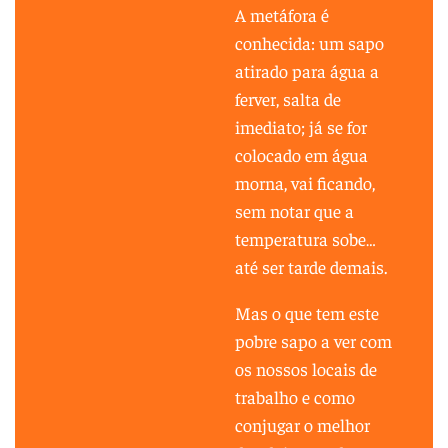
A metáfora é
conhecida: um sapo
atirado para água a
ferver, salta de
imediato; já se for
colocado em água
morna, vai ficando,
sem notar que a
temperatura sobe…
até ser tarde demais.
Mas o que tem este
pobre sapo a ver com
os nossos locais de
trabalho e como
conjugar o melhor