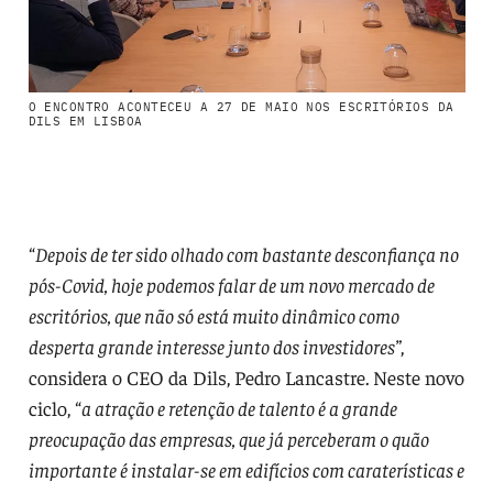
O ENCONTRO ACONTECEU A 27 DE MAIO NOS ESCRITÓRIOS DA
DILS EM LISBOA
“
Depois de ter sido olhado com bastante desconfiança no
pós-Covid, hoje podemos falar de um novo mercado de
escritórios, que não só está muito dinâmico como
desperta grande interesse junto dos investidores”
,
considera o CEO da Dils, Pedro Lancastre. Neste novo
ciclo, “
a atração e retenção de talento é a grande
preocupação das empresas, que já perceberam o quão
importante é instalar-se em edifícios com caraterísticas e