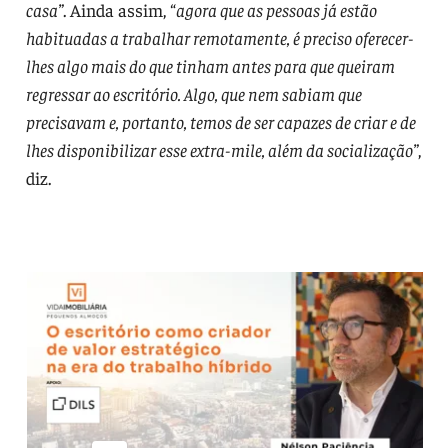
casa”
. Ainda assim, “
agora que as pessoas já estão
habituadas a trabalhar remotamente, é preciso oferecer-
lhes algo mais do que tinham antes para que queiram
regressar ao escritório. Algo, que nem sabiam que
precisavam e, portanto, temos de ser capazes de criar e de
lhes disponibilizar esse extra-mile, além da socialização”
,
diz.