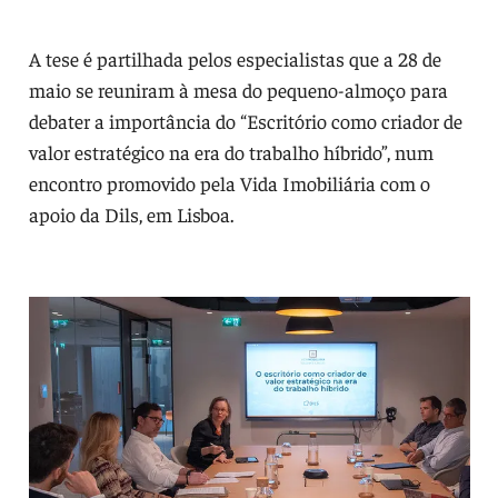
A tese é partilhada pelos especialistas que a 28 de
maio se reuniram à mesa do pequeno-almoço para
debater a importância do “Escritório como criador de
valor estratégico na era do trabalho híbrido”, num
encontro promovido pela Vida Imobiliária com o
apoio da Dils, em Lisboa.