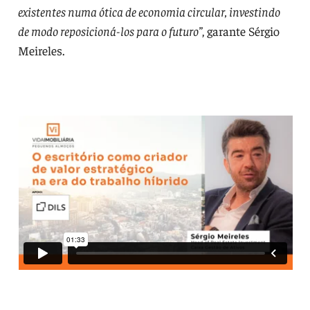
existentes numa ótica de economia circular, investindo
de modo reposicioná-los para o futuro”
, garante Sérgio
Meireles.