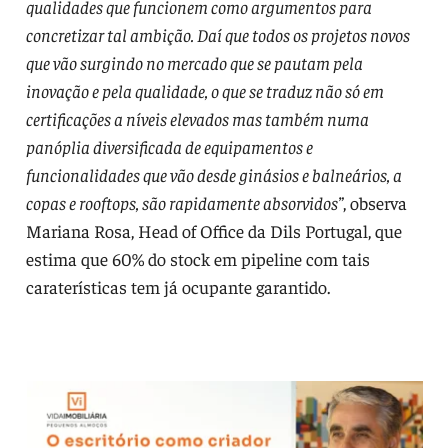
qualidades que funcionem como argumentos para
concretizar tal ambição. Daí que todos os projetos novos
que vão surgindo no mercado que se pautam pela
inovação e pela qualidade, o que se traduz não só em
certificações a níveis elevados mas também numa
panóplia diversificada de equipamentos e
funcionalidades que vão desde ginásios e balneários, a
copas e rooftops, são rapidamente absorvidos”
, observa
Mariana Rosa, Head of Office da Dils Portugal, que
estima que 60% do stock em pipeline com tais
caraterísticas tem já ocupante garantido.