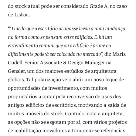
do stock atual pode ser considerado Grade A, no caso
de Lisboa.
“O medo que o escritório acabasse levou a uma mudança
na forma como se pensam estes edifícios. E, há um
entendimento comum que ou o edifício é prime ou
dificilmente poderá ser colocado no mercado”
, diz Maria
Cudell, Senior Associate & Design Manager na
Gensler, um dos maiores estúdios de arquitetura
globais. Tal polarização veio abrir um novo leque de
oportunidades de investimento, com muitos
proprietários a optar pela reconversão de usos dos
antigos edifícios de escritórios, motivando a saída de
muitos imóveis do stock. Contudo, nota a arquiteta,
as opções não se esgotam por aí, com vários projetos
de reabilitação inovadores a tornarem-se referências,