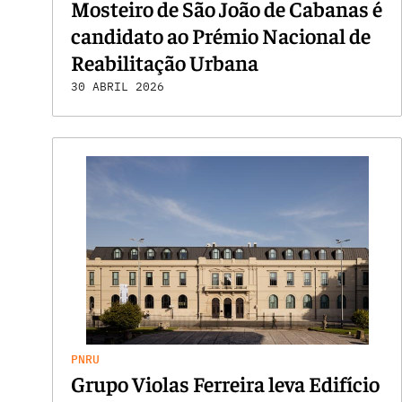
Mosteiro de São João de Cabanas é
candidato ao Prémio Nacional de
Reabilitação Urbana
30 ABRIL 2026
PNRU
Grupo Violas Ferreira leva Edifício