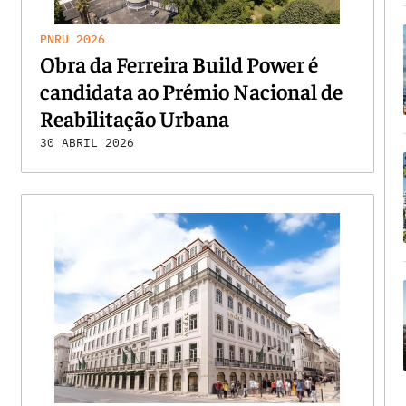
PNRU 2026
Obra da Ferreira Build Power é
candidata ao Prémio Nacional de
Reabilitação Urbana
30 ABRIL 2026