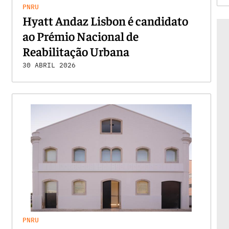
PNRU
Hyatt Andaz Lisbon é candidato
ao Prémio Nacional de
Reabilitação Urbana
30 ABRIL 2026
PNRU