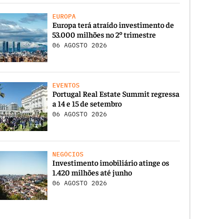
EUROPA
Europa terá atraído investimento de
53.000 milhões no 2º trimestre
06 AGOSTO 2026
EVENTOS
Portugal Real Estate Summit regressa
a 14 e 15 de setembro
06 AGOSTO 2026
NEGÓCIOS
Investimento imobiliário atinge os
1.420 milhões até junho
06 AGOSTO 2026