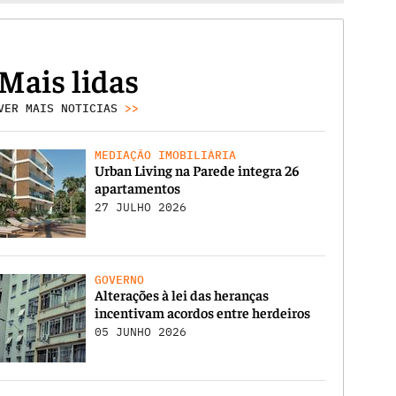
Mais lidas
VER MAIS NOTICIAS
>>
MEDIAÇÃO IMOBILIÁRIA
Urban Living na Parede integra 26
apartamentos
27 JULHO 2026
GOVERNO
Alterações à lei das heranças
incentivam acordos entre herdeiros
05 JUNHO 2026