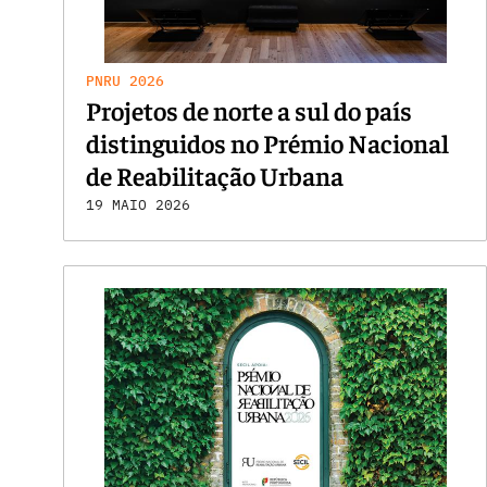
PNRU 2026
Projetos de norte a sul do país
distinguidos no Prémio Nacional
de Reabilitação Urbana
19 MAIO 2026