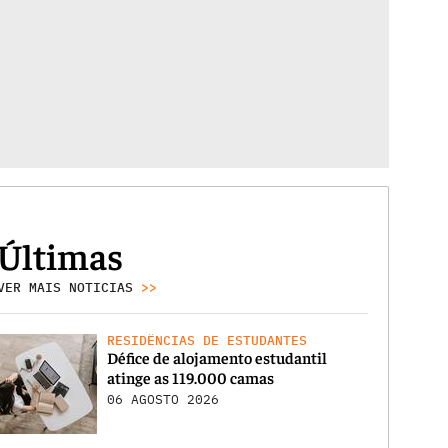
Últimas
VER MAIS NOTICIAS
>>
RESIDÊNCIAS DE ESTUDANTES
Défice de alojamento estudantil
atinge as 119.000 camas
06 AGOSTO 2026