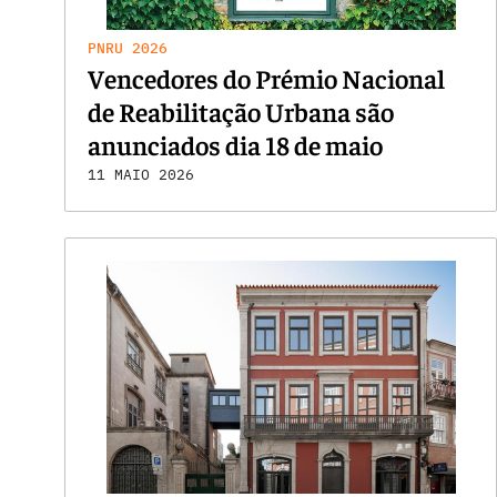
PNRU 2026
Vencedores do Prémio Nacional
de Reabilitação Urbana são
anunciados dia 18 de maio
11 MAIO 2026