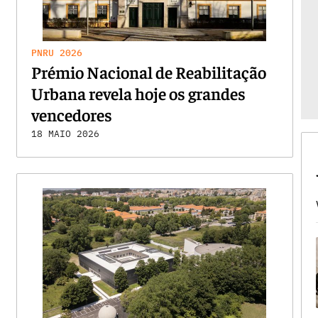
PNRU 2026
Prémio Nacional de Reabilitação
Urbana revela hoje os grandes
vencedores
18 MAIO 2026