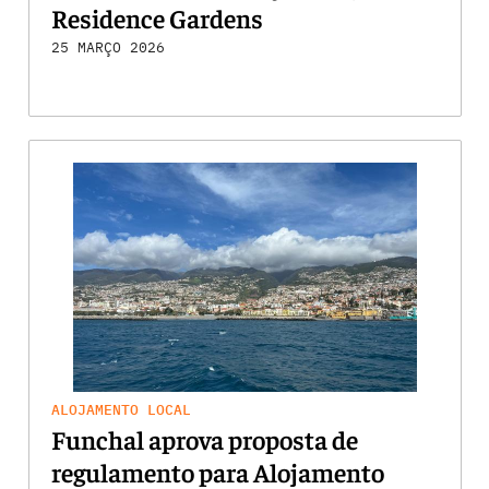
Residence Gardens
25 MARÇO 2026
ALOJAMENTO LOCAL
Funchal aprova proposta de
regulamento para Alojamento