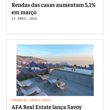
Rendas das casas aumentam 5,1%
em março
13 ABRIL 2026
PROMOÇÃO IMOBILIÁRIA
AFA Real Estate lança Savoy