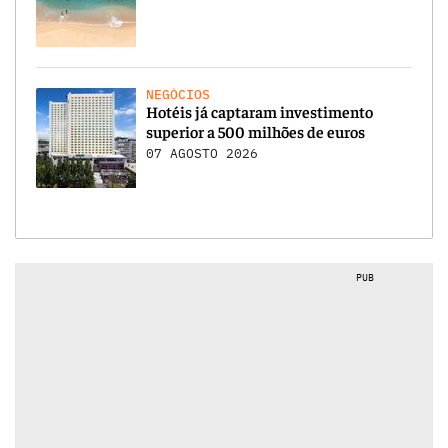
NEGÓCIOS
Hotéis já captaram investimento
superior a 500 milhões de euros
07 AGOSTO 2026
PUB