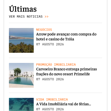
Últimas
VER MAIS NOTICIAS
>>
NEGÓCIOS
Arrow pode avançar com compra do
hotel e casino de Tróia
07 AGOSTO 2026
PROMOÇÃO IMOBILIÁRIA
Carvoeiro Branco entrega primeiras
frações do novo resort Primelife
07 AGOSTO 2026
VIDA IMOBILIÁRIA
A Vida Imobiliária vai de férias…
07 AGOSTO 2026