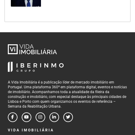
A Vida Imobiliária é a publicação líder de mercado imobiliário em
Portugal. Uma plataforma 360º em plataforma digital, eventos e notícias
de imobiliário. Acompanhamos toda a atualidade da fileira da
construção e imobiliário, com especial destaque às principais cidades de
Lisboa e Porto com quem organizamos os eventos de referência –
Semana da Reabilitação Urbana.
VIDA IMOBILIÁRIA