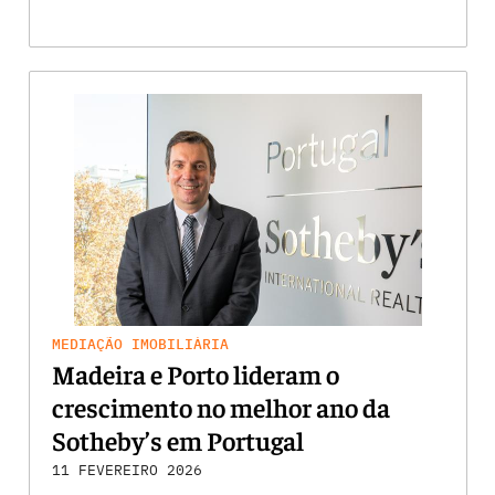
MEDIAÇÃO IMOBILIÁRIA
Madeira e Porto lideram o
crescimento no melhor ano da
Sotheby’s em Portugal
11 FEVEREIRO 2026