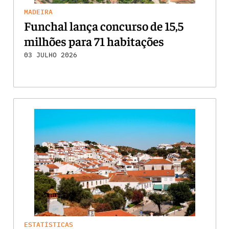
MADEIRA
Funchal lança concurso de 15,5
milhões para 71 habitações
03 JULHO 2026
ESTATÍSTICAS