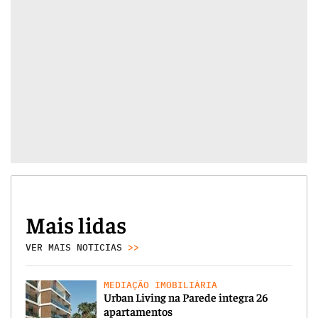
Mais lidas
VER MAIS NOTICIAS
>>
MEDIAÇÃO IMOBILIÁRIA
Urban Living na Parede integra 26
apartamentos