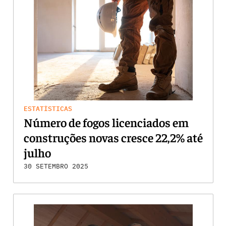
ESTATÍSTICAS
Número de fogos licenciados em
construções novas cresce 22,2% até
julho
30 SETEMBRO 2025