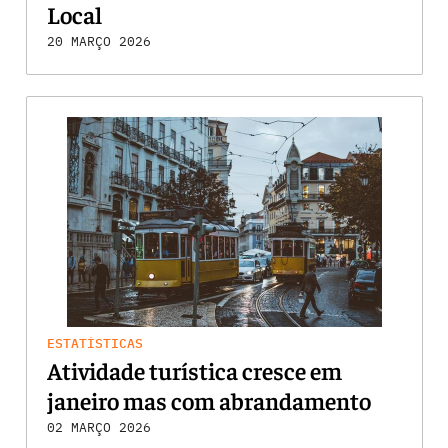
Local
20 MARÇO 2026
ESTATÍSTICAS
Atividade turística cresce em
janeiro mas com abrandamento
02 MARÇO 2026