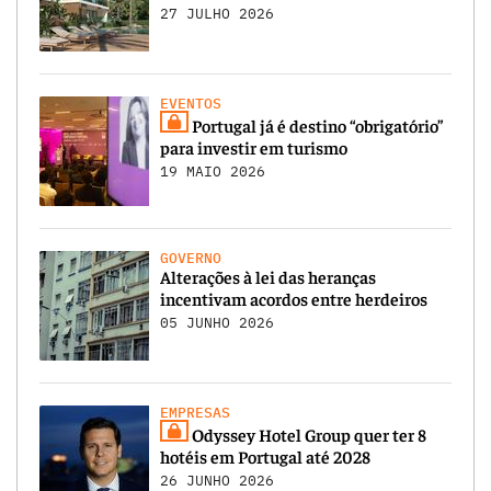
27 JULHO 2026
EVENTOS
Portugal já é destino “obrigatório”
para investir em turismo
19 MAIO 2026
GOVERNO
Alterações à lei das heranças
incentivam acordos entre herdeiros
05 JUNHO 2026
EMPRESAS
Odyssey Hotel Group quer ter 8
hotéis em Portugal até 2028
26 JUNHO 2026