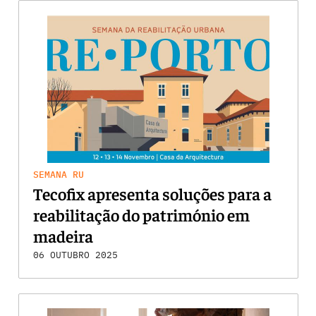
SEMANA RU
Tecofix apresenta soluções para a
reabilitação do património em
madeira
06 OUTUBRO 2025