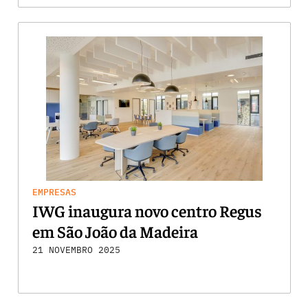
EMPRESAS
IWG inaugura novo centro Regus
em São João da Madeira
21 NOVEMBRO 2025