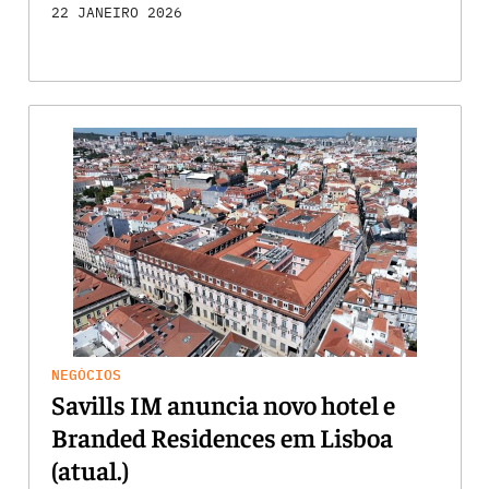
22 JANEIRO 2026
NEGÓCIOS
Savills IM anuncia novo hotel e
Branded Residences em Lisboa
(atual.)