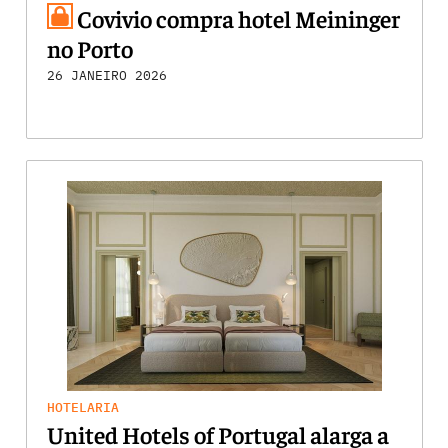
Covivio compra hotel Meininger
no Porto
26 JANEIRO 2026
HOTELARIA
United Hotels of Portugal alarga a