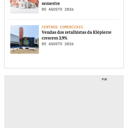
semestre
05 AGOSTO 2026
CENTROS COMERCIAIS
Vendas dos retalhistas da Klépierre
crescem 3,9%
05 AGOSTO 2026
PUB