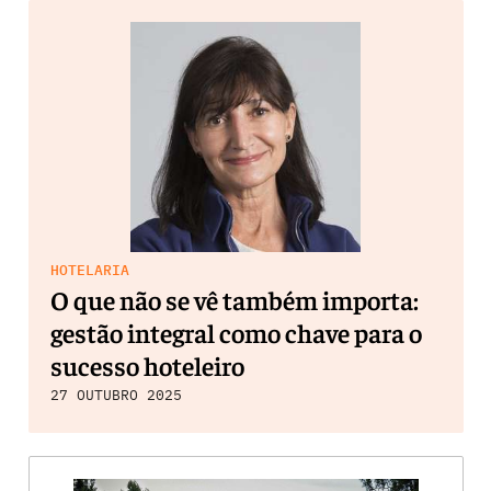
HOTELARIA
O que não se vê também importa:
gestão integral como chave para o
sucesso hoteleiro
27 OUTUBRO 2025