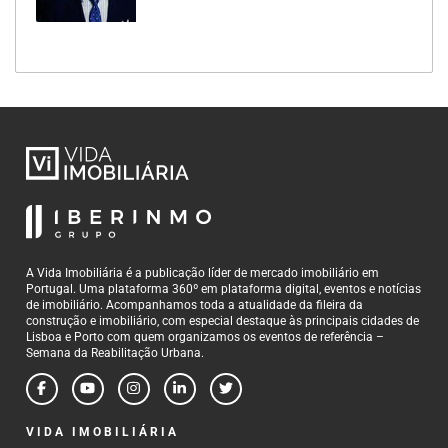
A Vida Imobiliária é a publicação líder de mercado imobiliário em
Portugal. Uma plataforma 360º em plataforma digital, eventos e notícias
de imobiliário. Acompanhamos toda a atualidade da fileira da
construção e imobiliário, com especial destaque às principais cidades de
Lisboa e Porto com quem organizamos os eventos de referência –
Semana da Reabilitação Urbana.
VIDA IMOBILIÁRIA