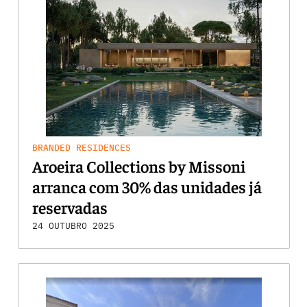
BRANDED RESIDENCES
Aroeira Collections by Missoni
arranca com 30% das unidades já
reservadas
24 OUTUBRO 2025