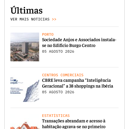
Últimas
VER MAIS NOTICIAS
>>
PORTO
Sociedade Anjos e Associados instala-
se no Edifício Burgo Centro
05 AGOSTO 2026
CENTROS COMERCIAIS
CBRE leva campanha “Inteligência
Geracional” a 38 shoppings na Ibéria
05 AGOSTO 2026
ESTATÍSTICAS
Transações abrandam e acesso à
habitação agrava-se no primeiro