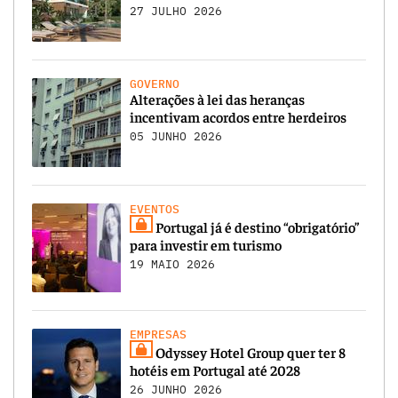
27 JULHO 2026
GOVERNO
Alterações à lei das heranças
incentivam acordos entre herdeiros
05 JUNHO 2026
EVENTOS
Portugal já é destino “obrigatório”
para investir em turismo
19 MAIO 2026
EMPRESAS
Odyssey Hotel Group quer ter 8
hotéis em Portugal até 2028
26 JUNHO 2026