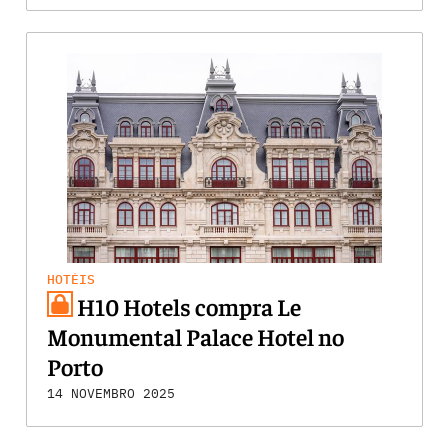
HOTÉIS
H10 Hotels compra Le
Monumental Palace Hotel no
Porto
14 NOVEMBRO 2025