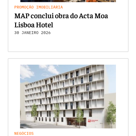
PROMOÇÃO IMOBILIÁRIA
MAP conclui obra do Acta Moa
Lisboa Hotel
30 JANEIRO 2026
NEGÓCIOS