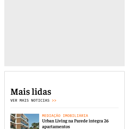
Mais lidas
VER MAIS NOTICIAS
>>
MEDIAÇÃO IMOBILIÁRIA
Urban Living na Parede integra 26
apartamentos