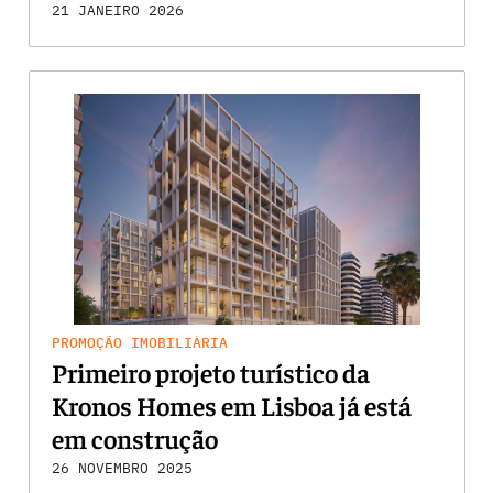
21 JANEIRO 2026
PROMOÇÃO IMOBILIÁRIA
Primeiro projeto turístico da
Kronos Homes em Lisboa já está
em construção
26 NOVEMBRO 2025