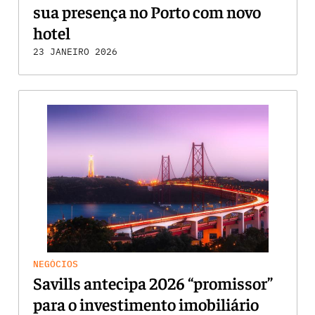
sua presença no Porto com novo
hotel
23 JANEIRO 2026
NEGÓCIOS
Savills antecipa 2026 “promissor”
para o investimento imobiliário