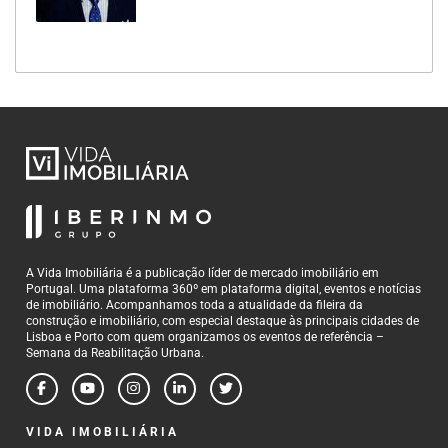
A Vida Imobiliária é a publicação líder de mercado imobiliário em
Portugal. Uma plataforma 360º em plataforma digital, eventos e notícias
de imobiliário. Acompanhamos toda a atualidade da fileira da
construção e imobiliário, com especial destaque às principais cidades de
Lisboa e Porto com quem organizamos os eventos de referência –
Semana da Reabilitação Urbana.
VIDA IMOBILIÁRIA