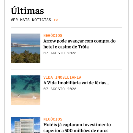
Últimas
VER MAIS NOTICIAS
>>
NEGÓCIOS
Arrow pode avançar com compra do
hotel e casino de Tróia
07 AGOSTO 2026
VIDA IMOBILIÁRIA
A Vida Imobiliária vai de férias…
07 AGOSTO 2026
NEGÓCIOS
Hotéis já captaram investimento
superior a 500 milhões de euros