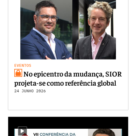
EVENTOS
No epicentro da mudança, SIOR
projeta-se como referência global
24 JUNHO 2026
i-video