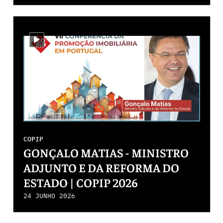
i-video
COPIP
GONÇALO MATIAS - MINISTRO
ADJUNTO E DA REFORMA DO
ESTADO | COPIP 2026
24 JUNHO 2026