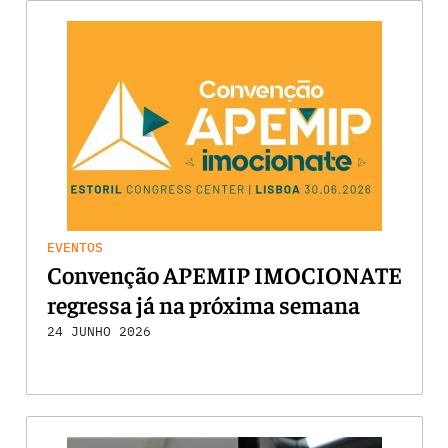
EVENTOS
Convenção APEMIP IMOCIONATE
regressa já na próxima semana
24 JUNHO 2026