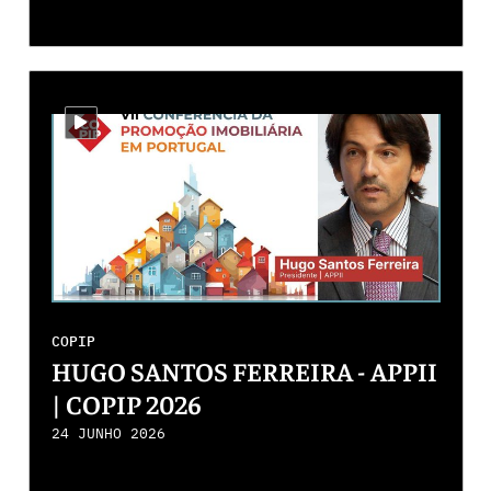
i-video
COPIP
HUGO SANTOS FERREIRA - APPII
| COPIP 2026
24 JUNHO 2026