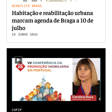
REABILITA BRAGA
Habitação e reabilitação urbana
marcam agenda de Braga a 10 de
julho
25 JUNHO 2026
i-video
COPIP