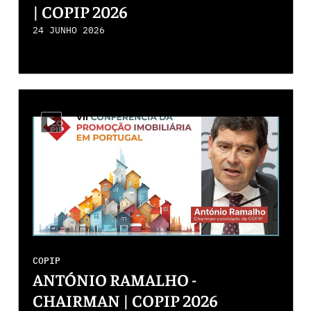
| COPIP 2026
24 JUNHO 2026
i-video
COPIP
ANTÓNIO RAMALHO -
CHAIRMAN | COPIP 2026