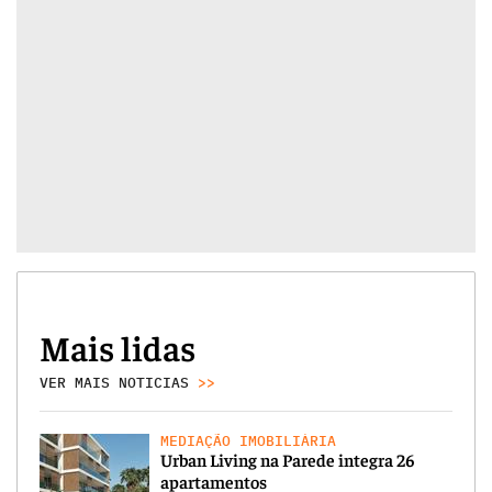
Mais lidas
VER MAIS NOTICIAS
>>
MEDIAÇÃO IMOBILIÁRIA
Urban Living na Parede integra 26
apartamentos