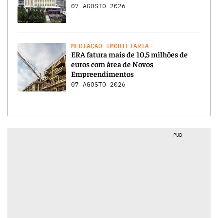
07 AGOSTO 2026
MEDIAÇÃO IMOBILIÁRIA
ERA fatura mais de 10,5 milhões de
euros com área de Novos
Empreendimentos
07 AGOSTO 2026
PUB