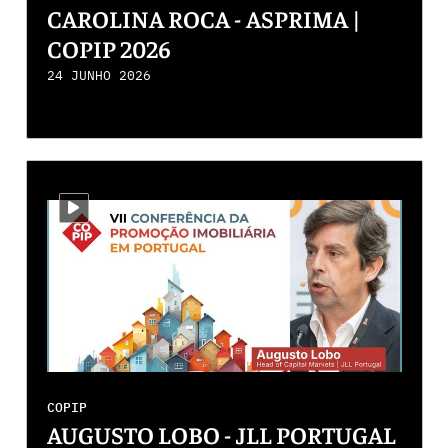
CAROLINA ROCA - ASPRIMA |
COPIP 2026
24 JUNHO 2026
i-video
COPIP
AUGUSTO LOBO - JLL PORTUGAL