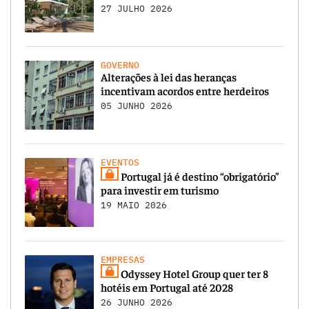
27 JULHO 2026
GOVERNO
Alterações à lei das heranças
incentivam acordos entre herdeiros
05 JUNHO 2026
EVENTOS
Portugal já é destino “obrigatório”
para investir em turismo
19 MAIO 2026
EMPRESAS
Odyssey Hotel Group quer ter 8
hotéis em Portugal até 2028
26 JUNHO 2026