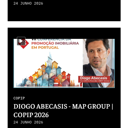
24 JUNHO 2026
i-video
COPIP
DIOGO ABECASIS - MAP GROUP |
COPIP 2026
24 JUNHO 2026