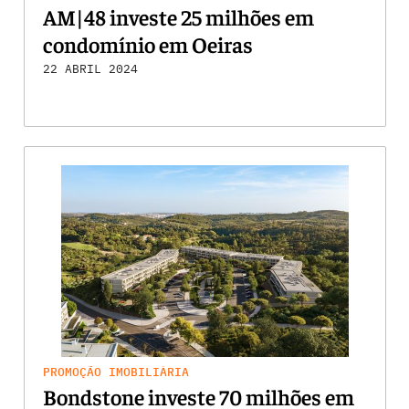
AM|48 investe 25 milhões em
condomínio em Oeiras
22 ABRIL 2024
PROMOÇÃO IMOBILIÁRIA
Bondstone investe 70 milhões em