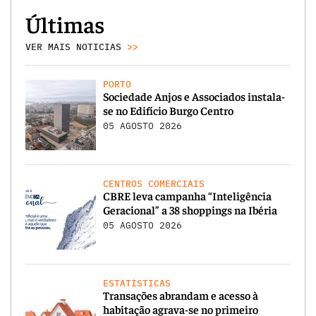
Últimas
VER MAIS NOTICIAS
>>
PORTO
Sociedade Anjos e Associados instala-
se no Edifício Burgo Centro
05 AGOSTO 2026
CENTROS COMERCIAIS
CBRE leva campanha “Inteligência
Geracional” a 38 shoppings na Ibéria
05 AGOSTO 2026
ESTATÍSTICAS
Transações abrandam e acesso à
habitação agrava-se no primeiro