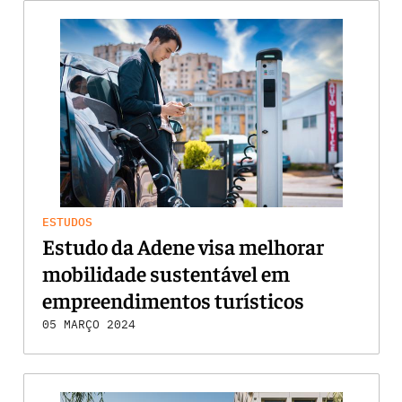
ESTUDOS
Estudo da Adene visa melhorar
mobilidade sustentável em
empreendimentos turísticos
05 MARÇO 2024