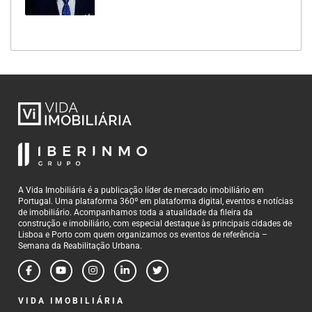
A Vida Imobiliária é a publicação líder de mercado imobiliário em
Portugal. Uma plataforma 360º em plataforma digital, eventos e notícias
de imobiliário. Acompanhamos toda a atualidade da fileira da
construção e imobiliário, com especial destaque às principais cidades de
Lisboa e Porto com quem organizamos os eventos de referência –
Semana da Reabilitação Urbana.
VIDA IMOBILIÁRIA