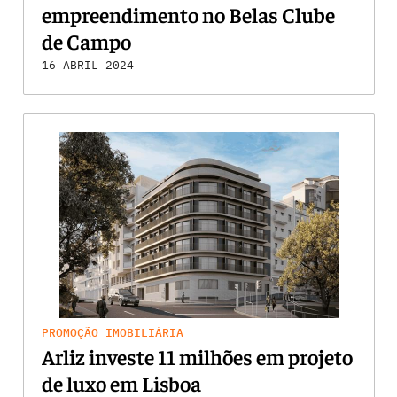
empreendimento no Belas Clube
de Campo
16 ABRIL 2024
PROMOÇÃO IMOBILIÁRIA
Arliz investe 11 milhões em projeto
de luxo em Lisboa