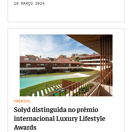
18 MARÇO 2024
PRÉMIOS
Solyd distinguida no prémio
internacional Luxury Lifestyle
Awards