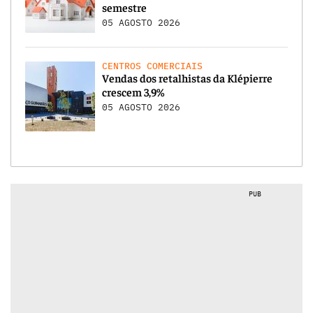
semestre
05 AGOSTO 2026
CENTROS COMERCIAIS
Vendas dos retalhistas da Klépierre
crescem 3,9%
05 AGOSTO 2026
PUB