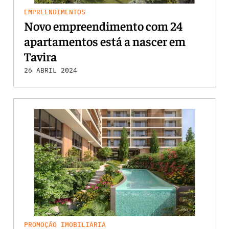
EMPREENDIMENTOS
Novo empreendimento com 24
apartamentos está a nascer em
Tavira
26 ABRIL 2024
PROMOÇÃO IMOBILIÁRIA