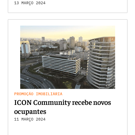
13 MARÇO 2024
PROMOÇÃO IMOBILIÁRIA
ICON Community recebe novos
ocupantes
11 MARÇO 2024