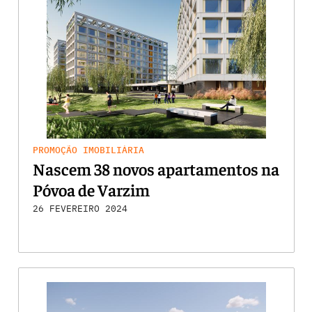
PROMOÇÃO IMOBILIÁRIA
Nascem 38 novos apartamentos na
Póvoa de Varzim
26 FEVEREIRO 2024