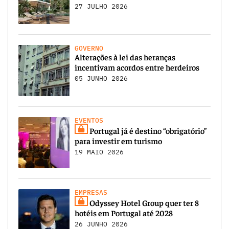
27 JULHO 2026
GOVERNO
Alterações à lei das heranças
incentivam acordos entre herdeiros
05 JUNHO 2026
EVENTOS
Portugal já é destino “obrigatório”
para investir em turismo
19 MAIO 2026
EMPRESAS
Odyssey Hotel Group quer ter 8
hotéis em Portugal até 2028
26 JUNHO 2026