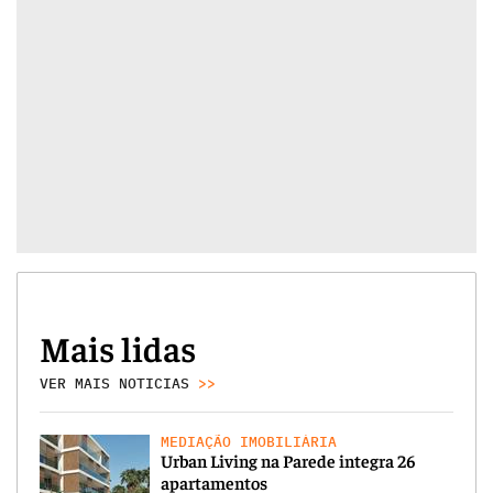
Mais lidas
VER MAIS NOTICIAS
>>
MEDIAÇÃO IMOBILIÁRIA
Urban Living na Parede integra 26
apartamentos