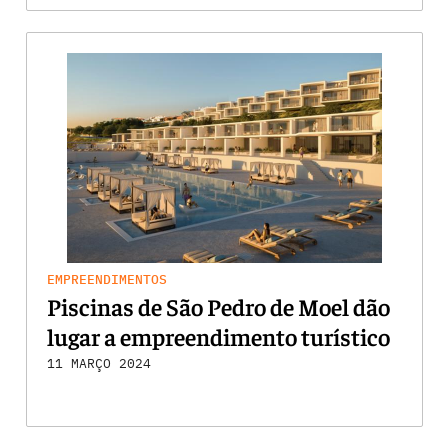
EMPREENDIMENTOS
Piscinas de São Pedro de Moel dão
lugar a empreendimento turístico
11 MARÇO 2024