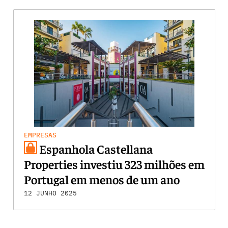
EMPRESAS
Espanhola Castellana
Properties investiu 323 milhões em
Portugal em menos de um ano
12 JUNHO 2025