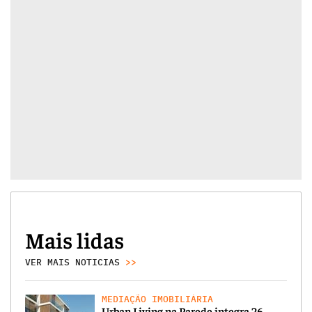
Mais lidas
VER MAIS NOTICIAS
>>
MEDIAÇÃO IMOBILIÁRIA
Urban Living na Parede integra 26