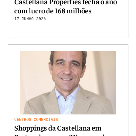
Castellana Properties fecha o ano
com lucro de 168 milhões
17 JUNHO 2026
CENTROS COMERCIAIS
Shoppings da Castellana em