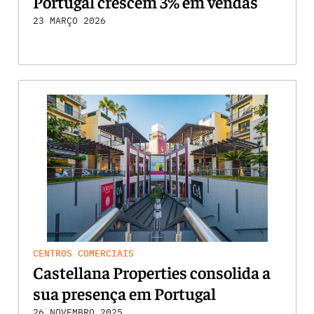
Portugal crescem 3% em vendas
23 MARÇO 2026
CENTROS COMERCIAIS
Castellana Properties consolida a
sua presença em Portugal
26 NOVEMBRO 2025