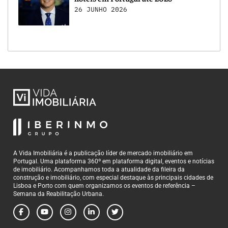
26 JUNHO 2026
A Vida Imobiliária é a publicação líder de mercado imobiliário em
Portugal. Uma plataforma 360º em plataforma digital, eventos e notícias
de imobiliário. Acompanhamos toda a atualidade da fileira da
construção e imobiliário, com especial destaque às principais cidades de
Lisboa e Porto com quem organizamos os eventos de referência –
Semana da Reabilitação Urbana.