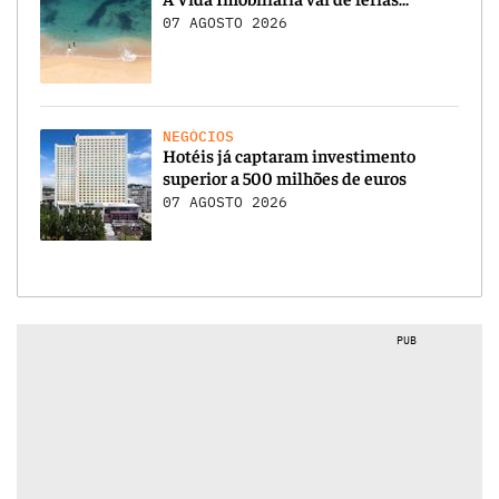
07 AGOSTO 2026
NEGÓCIOS
Hotéis já captaram investimento
superior a 500 milhões de euros
07 AGOSTO 2026
PUB