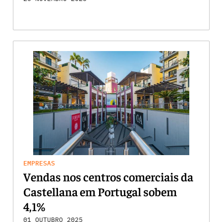
EMPRESAS
Vendas nos centros comerciais da
Castellana em Portugal sobem
4,1%
01 OUTUBRO 2025