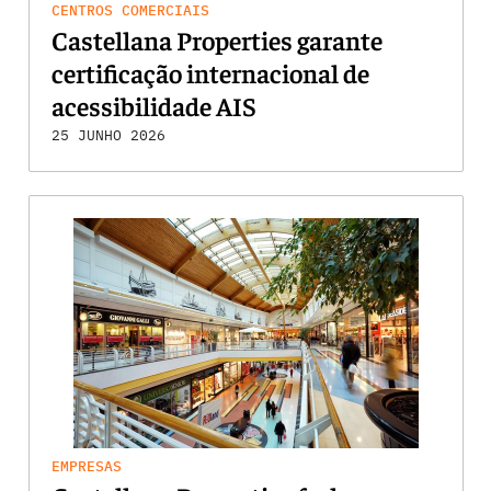
CENTROS COMERCIAIS
Castellana Properties garante
certificação internacional de
acessibilidade AIS
25 JUNHO 2026
EMPRESAS