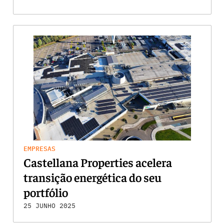
EMPRESAS
Castellana Properties acelera
transição energética do seu
portfólio
25 JUNHO 2025