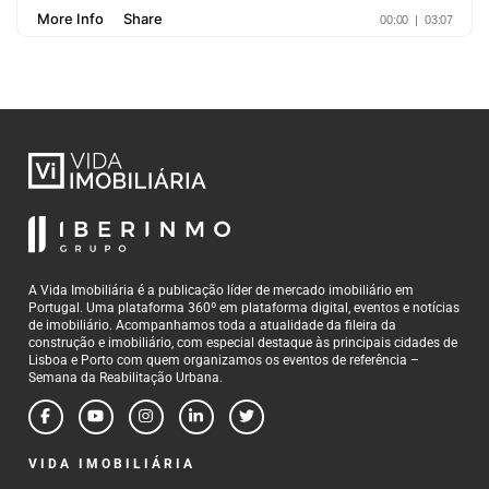
A Vida Imobiliária é a publicação líder de mercado imobiliário em
Portugal. Uma plataforma 360º em plataforma digital, eventos e notícias
de imobiliário. Acompanhamos toda a atualidade da fileira da
construção e imobiliário, com especial destaque às principais cidades de
Lisboa e Porto com quem organizamos os eventos de referência –
Semana da Reabilitação Urbana.
VIDA IMOBILIÁRIA