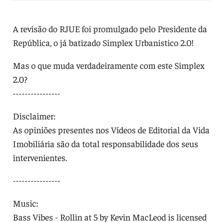
A revisão do RJUE foi promulgado pelo Presidente da
República, o já batizado Simplex Urbanistico 2.0!
Mas o que muda verdadeiramente com este Simplex
2.0?
----------------
Disclaimer:
As opiniões presentes nos Vídeos de Editorial da Vida
Imobiliária são da total responsabilidade dos seus
intervenientes.
----------------
Music:
Bass Vibes - Rollin at 5 by Kevin MacLeod is licensed