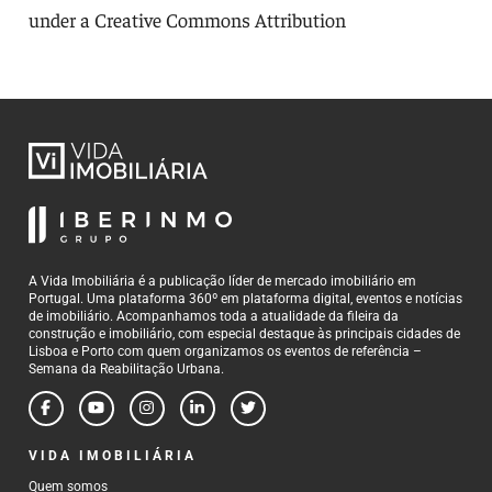
under a Creative Commons Attribution
A Vida Imobiliária é a publicação líder de mercado imobiliário em
Portugal. Uma plataforma 360º em plataforma digital, eventos e notícias
de imobiliário. Acompanhamos toda a atualidade da fileira da
construção e imobiliário, com especial destaque às principais cidades de
Lisboa e Porto com quem organizamos os eventos de referência –
Semana da Reabilitação Urbana.
VIDA IMOBILIÁRIA
Quem somos