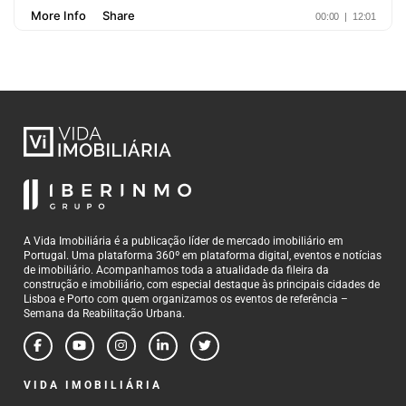
A Vida Imobiliária é a publicação líder de mercado imobiliário em
Portugal. Uma plataforma 360º em plataforma digital, eventos e notícias
de imobiliário. Acompanhamos toda a atualidade da fileira da
construção e imobiliário, com especial destaque às principais cidades de
Lisboa e Porto com quem organizamos os eventos de referência –
Semana da Reabilitação Urbana.
VIDA IMOBILIÁRIA