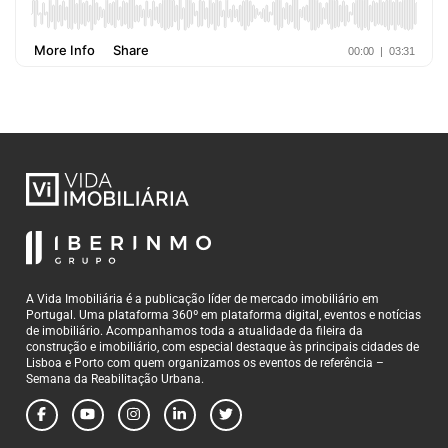
A Vida Imobiliária é a publicação líder de mercado imobiliário em
Portugal. Uma plataforma 360º em plataforma digital, eventos e notícias
de imobiliário. Acompanhamos toda a atualidade da fileira da
construção e imobiliário, com especial destaque às principais cidades de
Lisboa e Porto com quem organizamos os eventos de referência –
Semana da Reabilitação Urbana.