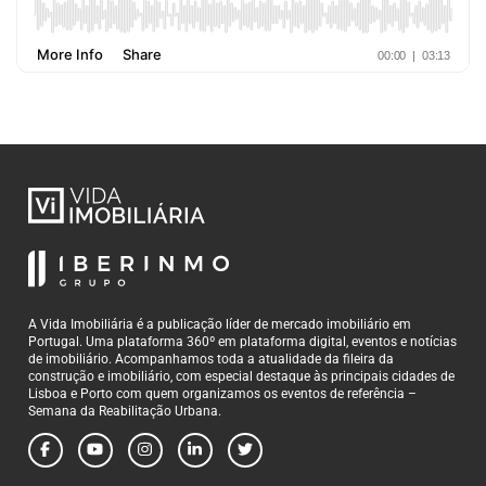
A Vida Imobiliária é a publicação líder de mercado imobiliário em
Portugal. Uma plataforma 360º em plataforma digital, eventos e notícias
de imobiliário. Acompanhamos toda a atualidade da fileira da
construção e imobiliário, com especial destaque às principais cidades de
Lisboa e Porto com quem organizamos os eventos de referência –
Semana da Reabilitação Urbana.