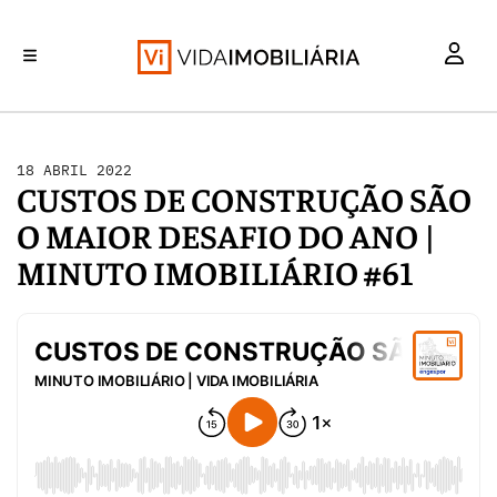
INVESTIMENTO
MERCADOS
REABILITAÇÃO URBANA
RETALHO
HABITAÇÃO
18 ABRIL 2022
CUSTOS DE CONSTRUÇÃO SÃO
O MAIOR DESAFIO DO ANO |
MINUTO IMOBILIÁRIO #61