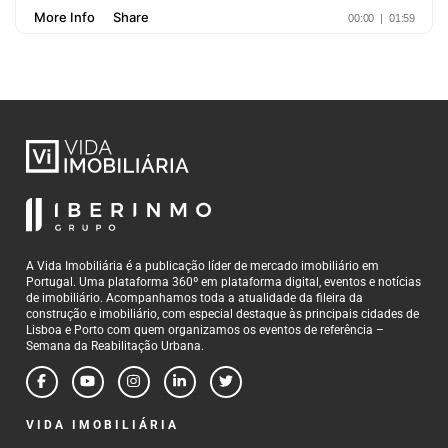
A Vida Imobiliária é a publicação líder de mercado imobiliário em
Portugal. Uma plataforma 360º em plataforma digital, eventos e notícias
de imobiliário. Acompanhamos toda a atualidade da fileira da
construção e imobiliário, com especial destaque às principais cidades de
Lisboa e Porto com quem organizamos os eventos de referência –
Semana da Reabilitação Urbana.
VIDA IMOBILIÁRIA