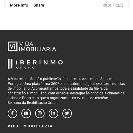
A Vida Imobiliária é a publicação líder de mercado imobiliário em
Portugal. Uma plataforma 360º em plataforma digital, eventos e notícias
de imobiliário. Acompanhamos toda a atualidade da fileira da
construção e imobiliário, com especial destaque às principais cidades de
Lisboa e Porto com quem organizamos os eventos de referência –
Semana da Reabilitação Urbana.
VIDA IMOBILIÁRIA