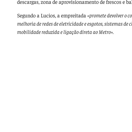
descargas, zona de aprovisionamento de frescos e ba
Segundo a Lucios, a empreitada
«promete devolver o co
melhoria de redes de eletricidade e esgotos, sistemas de
mobilidade reduzida e ligação direta ao Metro».