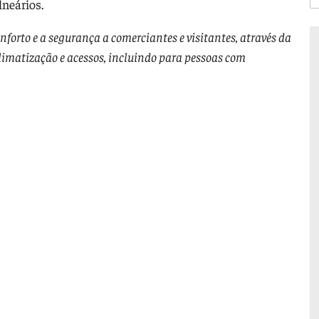
lneários.
nforto e a segurança a comerciantes e visitantes, através da
 climatização e acessos, incluindo para pessoas com