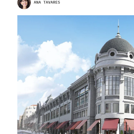
ANA TAVARES