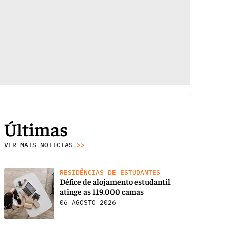
Últimas
VER MAIS NOTICIAS
>>
RESIDÊNCIAS DE ESTUDANTES
Défice de alojamento estudantil
atinge as 119.000 camas
06 AGOSTO 2026