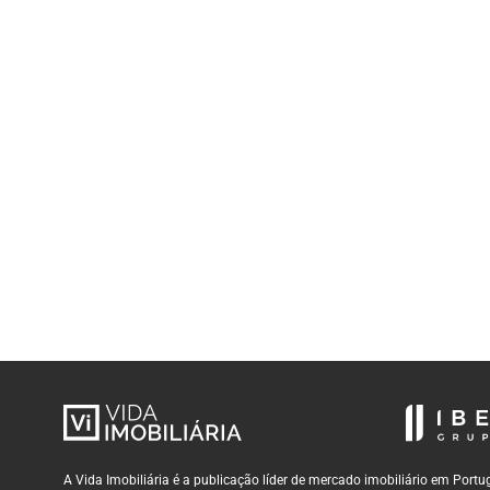
A Vida Imobiliária é a publicação líder de mercado imobiliário em Por