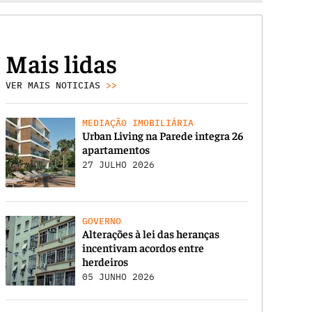
Mais lidas
VER MAIS NOTICIAS
>>
MEDIAÇÃO IMOBILIÁRIA
Urban Living na Parede integra 26
apartamentos
27 JULHO 2026
GOVERNO
Alterações à lei das heranças
incentivam acordos entre
herdeiros
05 JUNHO 2026