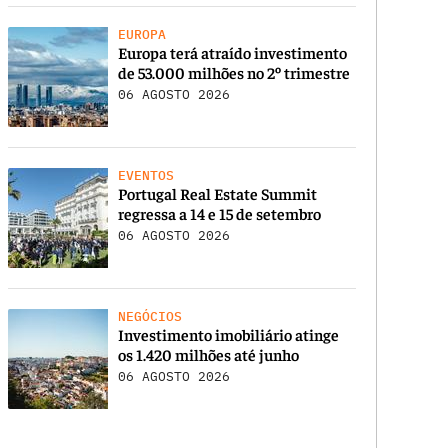
EUROPA
Europa terá atraído investimento
de 53.000 milhões no 2º trimestre
06 AGOSTO 2026
EVENTOS
Portugal Real Estate Summit
regressa a 14 e 15 de setembro
06 AGOSTO 2026
NEGÓCIOS
Investimento imobiliário atinge
os 1.420 milhões até junho
06 AGOSTO 2026