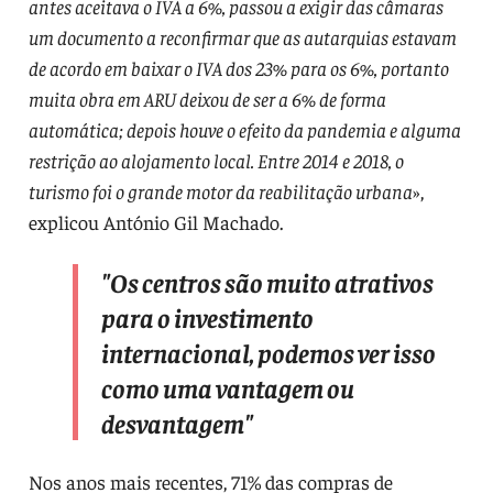
antes aceitava o IVA a 6%, passou a exigir das câmaras
um documento a reconfirmar que as autarquias estavam
de acordo em baixar o IVA dos 23% para os 6%, portanto
muita obra em ARU deixou de ser a 6% de forma
automática; depois houve o efeito da pandemia e alguma
restrição ao alojamento local. Entre 2014 e 2018, o
turismo foi o grande motor da reabilitação urbana
»,
explicou António Gil Machado.
"
Os centros são muito atrativos
para o investimento
internacional, podemos ver isso
como uma vantagem ou
desvantagem
"
Nos anos mais recentes, 71% das compras de