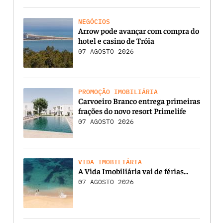
NEGÓCIOS
Arrow pode avançar com compra do
hotel e casino de Tróia
07 AGOSTO 2026
PROMOÇÃO IMOBILIÁRIA
Carvoeiro Branco entrega primeiras
frações do novo resort Primelife
07 AGOSTO 2026
VIDA IMOBILIÁRIA
A Vida Imobiliária vai de férias…
07 AGOSTO 2026