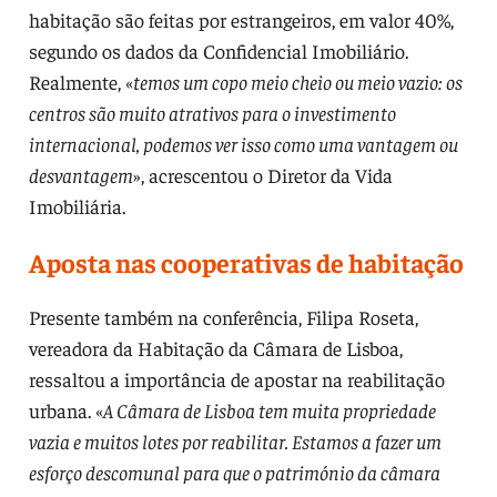
habitação são feitas por estrangeiros, em valor 40%,
segundo os dados da Confidencial Imobiliário.
Realmente, «
temos um copo meio cheio ou meio vazio: os
centros são muito atrativos para o investimento
internacional, podemos ver isso como uma vantagem ou
desvantagem
», acrescentou o Diretor da Vida
Imobiliária.
Aposta nas cooperativas de habitação
Presente também na conferência, Filipa Roseta,
vereadora da Habitação da Câmara de Lisboa,
ressaltou a importância de apostar na reabilitação
urbana. «
A Câmara de Lisboa tem muita propriedade
vazia e muitos lotes por reabilitar. Estamos a fazer um
esforço descomunal para que o património da câmara