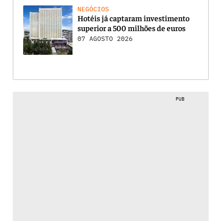
NEGÓCIOS
Hotéis já captaram investimento
superior a 500 milhões de euros
07 AGOSTO 2026
PUB