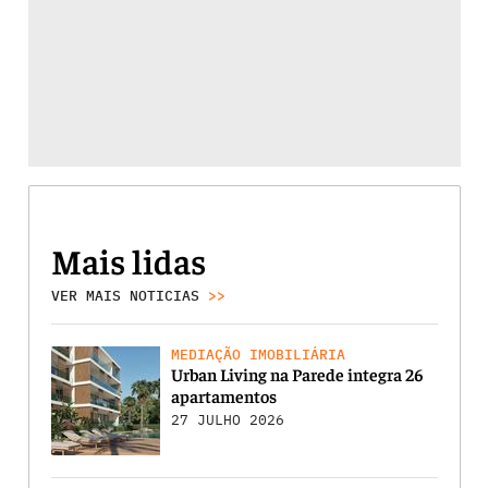
Mais lidas
VER MAIS NOTICIAS
>>
MEDIAÇÃO IMOBILIÁRIA
Urban Living na Parede integra 26
apartamentos
27 JULHO 2026