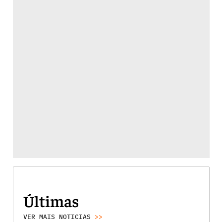
Últimas
VER MAIS NOTICIAS
>>