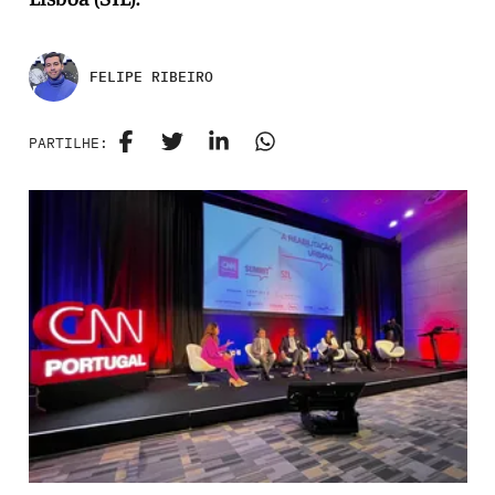
FELIPE RIBEIRO
PARTILHE: