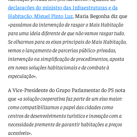
declarações do ministro das Infraestruturas e da
Habitação, Miguel Pinto Luz
, Maria Begonha diz que
«
passámos da intervenção de rasgar o Mais Habitação
para uma ideia diferente de que não vamos rasgar tudo.
Se olharmos para os eixos principais do Mais Habitação,
vemos o lançamento de parcerias público-privadas,
intervenção na simplificação de procedimentos, aposta
em novas soluções habitacionais e de combate à
especulação
».
A Vice-Presidente do Grupo Parlamentar do PS nota
que «
a solução cooperativa faz parte de um eixo maior:
como compatibilizamos o papel das cidades como
centros de desenvolvimento turístico e inovação com a
necessidade premente de garantir habitações a preços
acessíveis
».