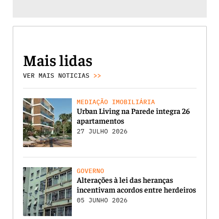
Mais lidas
VER MAIS NOTICIAS
>>
MEDIAÇÃO IMOBILIÁRIA
Urban Living na Parede integra 26
apartamentos
27 JULHO 2026
GOVERNO
Alterações à lei das heranças
incentivam acordos entre herdeiros
05 JUNHO 2026