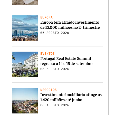
EUROPA
Europa terá atraído investimento
de 53.000 milhões no 2º trimestre
06 AGOSTO 2026
EVENTOS
Portugal Real Estate Summit
regressa a 14 e 15 de setembro
06 AGOSTO 2026
NEGÓCIOS
Investimento imobiliário atinge os
1.420 milhões até junho
06 AGOSTO 2026