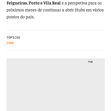
Felgueiras, Porto e Vila Real
e a perspetiva para os
próximos meses de continuar a abrir Hubs em vários
pontos do país.
TÓPICOS
ZOME
PUB