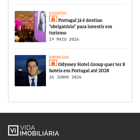
EVENTOS
Portugal já é destino
“obrigatório” para investir em
turismo
19 MAIO 2026
EMPRESAS
Odyssey Hotel Group quer ter 8
hotéis em Portugal até 2028
26 JUNHO 2026