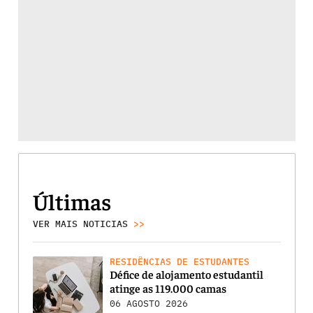
Últimas
VER MAIS NOTICIAS
>>
RESIDÊNCIAS DE ESTUDANTES
Défice de alojamento estudantil
atinge as 119.000 camas
06 AGOSTO 2026