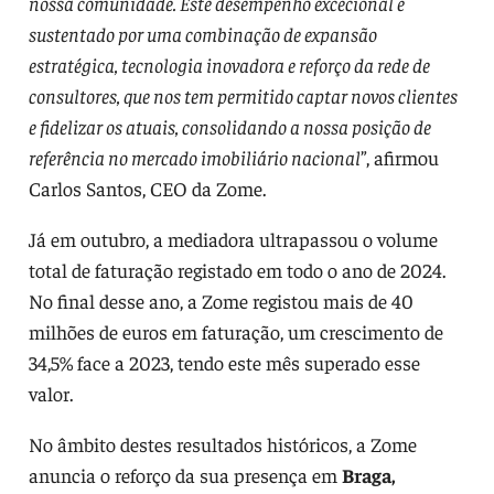
nossa comunidade. Este desempenho excecional é
sustentado por uma combinação de expansão
estratégica, tecnologia inovadora e reforço da rede de
consultores, que nos tem permitido captar novos clientes
e fidelizar os atuais, consolidando a nossa posição de
referência no mercado imobiliário nacional
”, afirmou
Carlos Santos, CEO da Zome.
Já em outubro, a mediadora ultrapassou o volume
total de faturação registado em todo o ano de 2024.
No final desse ano, a Zome registou mais de 40
milhões de euros em faturação, um crescimento de
34,5% face a 2023, tendo este mês superado esse
valor.
No âmbito destes resultados históricos, a Zome
anuncia o reforço da sua presença em
Braga,