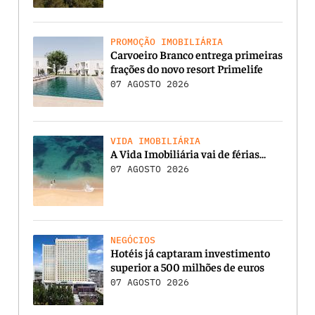
PROMOÇÃO IMOBILIÁRIA
Carvoeiro Branco entrega primeiras
frações do novo resort Primelife
07 AGOSTO 2026
VIDA IMOBILIÁRIA
A Vida Imobiliária vai de férias…
07 AGOSTO 2026
NEGÓCIOS
Hotéis já captaram investimento
superior a 500 milhões de euros
07 AGOSTO 2026