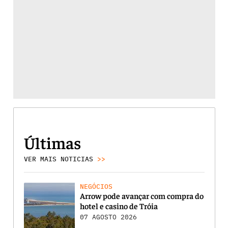
Últimas
VER MAIS NOTICIAS
>>
NEGÓCIOS
Arrow pode avançar com compra do
hotel e casino de Tróia
07 AGOSTO 2026