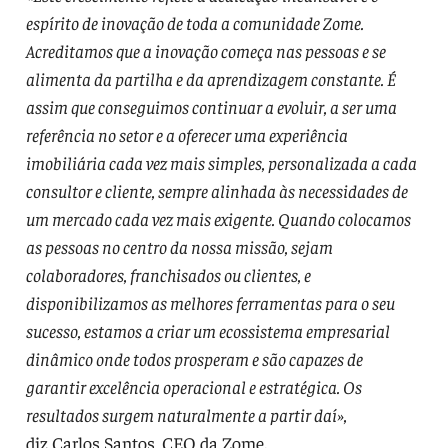
espírito de inovação de toda a comunidade Zome.
Acreditamos que a inovação começa nas pessoas e se
alimenta da partilha e da aprendizagem constante. É
assim que conseguimos continuar a evoluir, a ser uma
referência no setor e a oferecer uma experiência
imobiliária cada vez mais simples, personalizada a cada
consultor e cliente, sempre alinhada às necessidades de
um mercado cada vez mais exigente. Quando colocamos
as pessoas no centro da nossa missão, sejam
colaboradores, franchisados ou clientes, e
disponibilizamos as melhores ferramentas para o seu
sucesso, estamos a criar um ecossistema empresarial
dinâmico onde todos prosperam e são capazes de
garantir excelência operacional e estratégica. Os
resultados surgem naturalmente a partir daí»,
diz Carlos Santos, CEO da Zome.