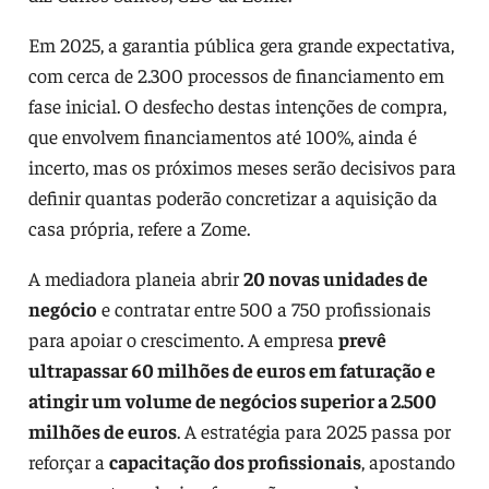
Em 2025, a garantia pública gera grande expectativa,
com cerca de 2.300 processos de financiamento em
fase inicial. O desfecho destas intenções de compra,
que envolvem financiamentos até 100%, ainda é
incerto, mas os próximos meses serão decisivos para
definir quantas poderão concretizar a aquisição da
casa própria, refere a Zome.
A mediadora planeia abrir
20 novas unidades de
negócio
e contratar entre 500 a 750 profissionais
para apoiar o crescimento. A empresa
prevê
ultrapassar 60 milhões de euros em faturação e
atingir um
volume de negócios superior a 2.500
milhões de euros
. A estratégia para 2025 passa por
reforçar a
capacitação dos profissionais
, apostando