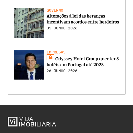
GOVERNO
Alterações à lei das heranças
incentivam acordos entre herdeiros
05 JUNHO 2026
EMPRESAS
Odyssey Hotel Group quer ter 8
hotéis em Portugal até 2028
26 JUNHO 2026