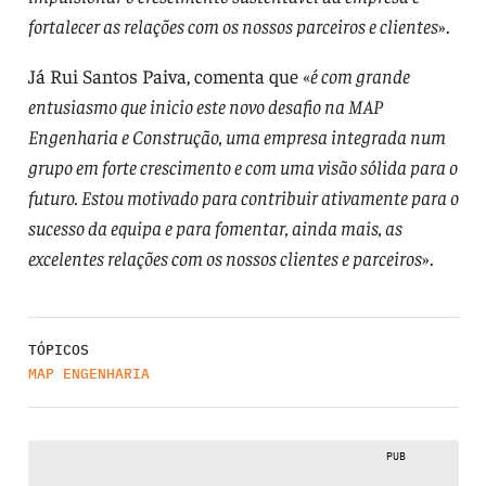
fortalecer as relações com os nossos parceiros e clientes
».
Já Rui Santos Paiva, comenta que «
é com grande
entusiasmo que inicio este novo desafio na MAP
Engenharia e Construção, uma empresa integrada num
grupo em forte crescimento e com uma visão sólida para o
futuro. Estou motivado para contribuir ativamente para o
sucesso da equipa e para fomentar, ainda mais, as
excelentes relações com os nossos clientes e parceiros
».
TÓPICOS
MAP ENGENHARIA
PUB