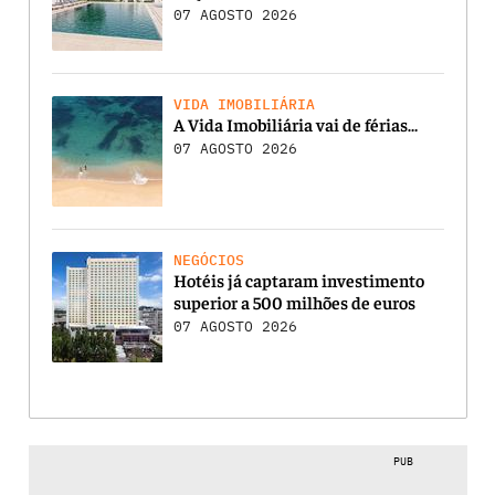
07 AGOSTO 2026
VIDA IMOBILIÁRIA
A Vida Imobiliária vai de férias…
07 AGOSTO 2026
NEGÓCIOS
Hotéis já captaram investimento
superior a 500 milhões de euros
07 AGOSTO 2026
PUB