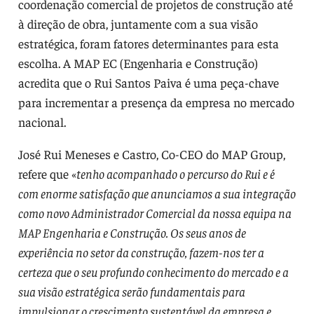
coordenação comercial de projetos de construção até
à direção de obra, juntamente com a sua visão
estratégica, foram fatores determinantes para esta
escolha. A MAP EC (Engenharia e Construção)
acredita que o Rui Santos Paiva é uma peça-chave
para incrementar a presença da empresa no mercado
nacional.
José Rui Meneses e Castro, Co-CEO do MAP Group,
refere que «
tenho acompanhado o percurso do Rui e é
com enorme satisfação que anunciamos a sua integração
como novo Administrador Comercial da nossa equipa na
MAP Engenharia e Construção. Os seus anos de
experiência no setor da construção, fazem-nos ter a
certeza que o seu profundo conhecimento do mercado e a
sua visão estratégica serão fundamentais para
impulsionar o crescimento sustentável da empresa e