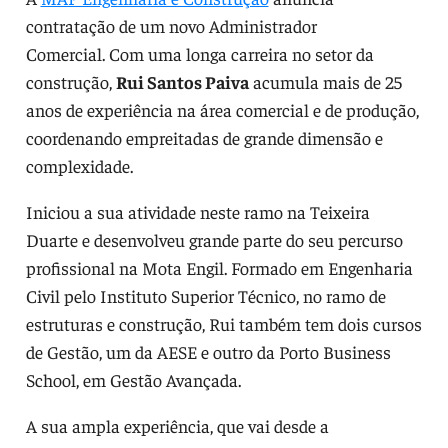
contratação de um novo Administrador
Comercial. Com uma longa carreira no setor da
construção,
Rui Santos Paiva
acumula mais de 25
anos de experiência na área comercial e de produção,
coordenando empreitadas de grande dimensão e
complexidade.
Iniciou a sua atividade neste ramo na Teixeira
Duarte e desenvolveu grande parte do seu percurso
profissional na Mota Engil. Formado em Engenharia
Civil pelo Instituto Superior Técnico, no ramo de
estruturas e construção, Rui também tem dois cursos
de Gestão, um da AESE e outro da Porto Business
School, em Gestão Avançada.
A sua ampla experiência, que vai desde a