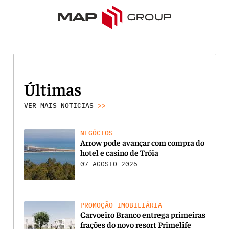
Últimas
VER MAIS NOTICIAS
>>
NEGÓCIOS
Arrow pode avançar com compra do
hotel e casino de Tróia
07 AGOSTO 2026
PROMOÇÃO IMOBILIÁRIA
Carvoeiro Branco entrega primeiras
frações do novo resort Primelife