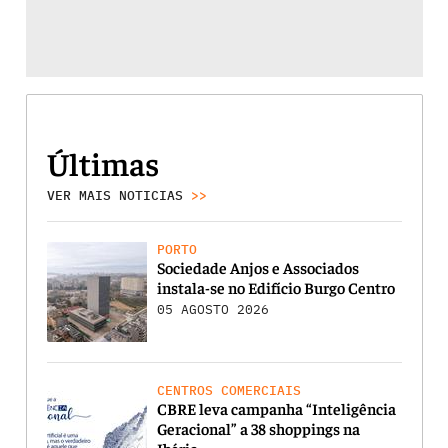
Últimas
VER MAIS NOTICIAS
>>
PORTO
Sociedade Anjos e Associados
instala-se no Edifício Burgo Centro
05 AGOSTO 2026
CENTROS COMERCIAIS
CBRE leva campanha “Inteligência
Geracional” a 38 shoppings na
Ibéria