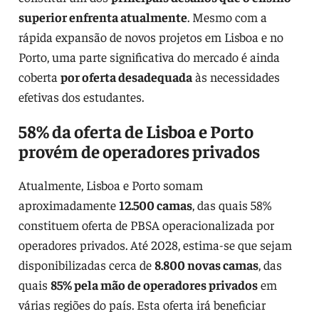
superior enfrenta atualmente
. Mesmo com a
rápida expansão de novos projetos em Lisboa e no
Porto, uma parte significativa do mercado é ainda
coberta
por oferta desadequada
às necessidades
efetivas dos estudantes.
58% da oferta de Lisboa e Porto
provém de operadores privados
Atualmente, Lisboa e Porto somam
aproximadamente
12.500 camas
, das quais 58%
constituem oferta de PBSA operacionalizada por
operadores privados. Até 2028, estima-se que sejam
disponibilizadas cerca de
8.800 novas camas
, das
quais
85% pela mão de operadores privados
em
várias regiões do país. Esta oferta irá beneficiar