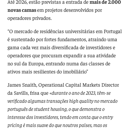
Até 2026, estão previstas a entrada de
mais de 2.000
novas camas
em projetos desenvolvidos por
operadores privados.
“O mercado de residências universitárias em Portugal
é sustentado por fortes fundamentos, atraindo uma
gama cada vez mais diversificada de investidores e
operadores que procuram expandir a sua atividade
no sul da Europa, entrando numa das classes de
ativos mais resilientes do imobiliário”
James Snaith, Operational Capital Markets Director
da Savills, frisa que «
durante o ano de 2023, têm-se
verificado algumas transações high quality no mercado
português de student housing, o que demonstra o
interesse dos investidores, tendo em conta que o entry
pricing é mais suave do que noutros países, mas os