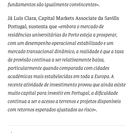
fundamentos são igualmente convincentes
».
Já Luís Clara, Capital Markets Associate da Savills
Portugal, sustenta que «
embora o mercado de
residências universitárias do Porto esteja a prosperar,
com um desempenho operacional estabilizado e um
mercado transacional dinâmico, a realidade é que a taxa
de provisão continua a ser relativamente baixa,
particularmente quando comparada com cidades
académicas mais estabelecidas em toda a Europa. A
recente atividade de investimento provou que ainda existe
muito capital para investir em Portugal, a dificuldade
continua a ser o acesso a terrenos e projetos disponíveis
com retornos esperados ajustados ao risco
».