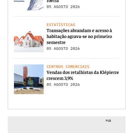
05 AGOSTO 2026
ESTATÍSTICAS
Transações abrandam e acesso à
habitação agrava-se no primeiro
semestre
05 AGOSTO 2026
CENTROS COMERCIAIS
Vendas dos retalhistas da Klépierre
crescem 3,9%
05 AGOSTO 2026
PUB