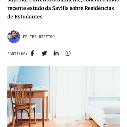
recente estudo da Savills sobre Residências
de Estudantes.
FELIPE RIBEIRO
PARTILHE: