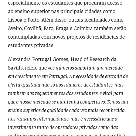
especialmente os estudantes que procuram acesso
ao ensino superior nas principais cidades como
Lisboa e Porto. Além disso, outras localidades como
Aveiro, Covilhã, Faro, Braga e Coimbra também serão
contempladas com novos projetos de residências de
estudantes privadas.
Alexandra Portugal Gomes, Head of Research da
Savills, refere que «
os números suportam um mercado
em crescimento em Portugal. A necessidade de entrada de
oferta ajustada não só aos números de estudantes, mas
também aos requerimentos dos estudantes, é vital para
que o nosso mercado se mantenha competitivo. Temos um
ensino superior de qualidade cada vez mais reconhecida
nos rankings internacionais, mas é necessário que o
investimento tanto de operadores privados como das
instituições públicas consiga responder em tempo útil à