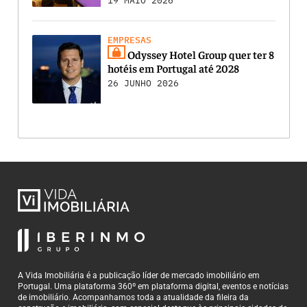
19 MAIO 2026
EMPRESAS
Odyssey Hotel Group quer ter 8
hotéis em Portugal até 2028
26 JUNHO 2026
A Vida Imobiliária é a publicação líder de mercado imobiliário em
Portugal. Uma plataforma 360º em plataforma digital, eventos e notícias
de imobiliário. Acompanhamos toda a atualidade da fileira da