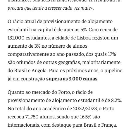
procura que tende a crescer cada vez mais
».
O rácio atual de provisionamento de alojamento
estudantil na capital é de apenas 5%. Com cerca de
131.000 estudantes, a cidade de Lisboa registou um
aumento de 3% no número de alunos
comparativamente ao ano passado, dos quais 17%
são oriundos de outras geografias, maioritariamente
do Brasil e Angola. Para os próximos anos, o pipeline
já em construção
supera as 3.000 camas
.
Quanto ao mercado do Porto, o rácio de
provisionamento de alojamento estudantil é de 8,2%.
No total do ano académico de 2022/2023, o Porto
recebeu 71.750 alunos, sendo que 16,5% são
internacionais, com destaque para Brasil e França.