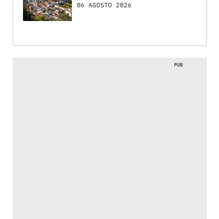
06 AGOSTO 2026
PUB