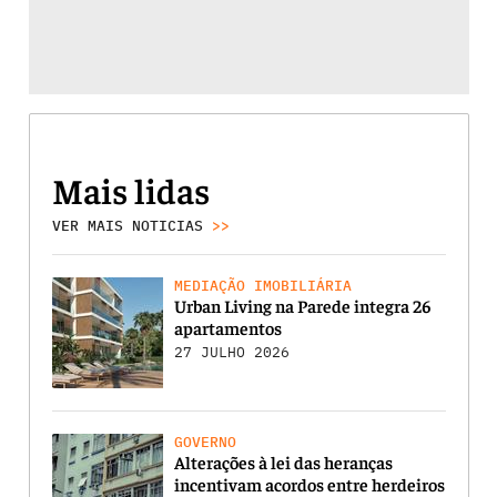
Mais lidas
VER MAIS NOTICIAS
>>
MEDIAÇÃO IMOBILIÁRIA
Urban Living na Parede integra 26
apartamentos
27 JULHO 2026
GOVERNO
Alterações à lei das heranças
incentivam acordos entre herdeiros