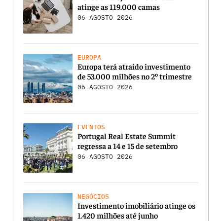
atinge as 119.000 camas
06 AGOSTO 2026
EUROPA
Europa terá atraído investimento
de 53.000 milhões no 2º trimestre
06 AGOSTO 2026
EVENTOS
Portugal Real Estate Summit
regressa a 14 e 15 de setembro
06 AGOSTO 2026
NEGÓCIOS
Investimento imobiliário atinge os
1.420 milhões até junho