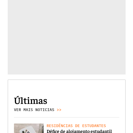
Últimas
VER MAIS NOTICIAS
>>
RESIDÊNCIAS DE ESTUDANTES
Défice de alojamento estudantil