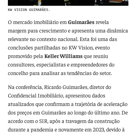
KW VISION GUIMARÃES.
O mercado imobiliário em
Guimarães
revela
margem para crescimento e apresenta uma dinâmica
relevante no contexto nacional. Esta foi uma das
conclusões partilhadas no KW Vision, evento
promovido pela
Keller Williams
que reuniu
consultores, especialistas e empreendedores do
concelho para analisar as tendências do setor.
Na conferência, Ricardo Guimarães, diretor do
Confidencial Imobiliário, apresentou dados
atualizados que confirmam a trajetória de aceleração
dos preços em Guimarães ao longo do último ano. De
acordo com o SIR, após a travagem da construção
durante a pandemia e novamente em 2023, devido à