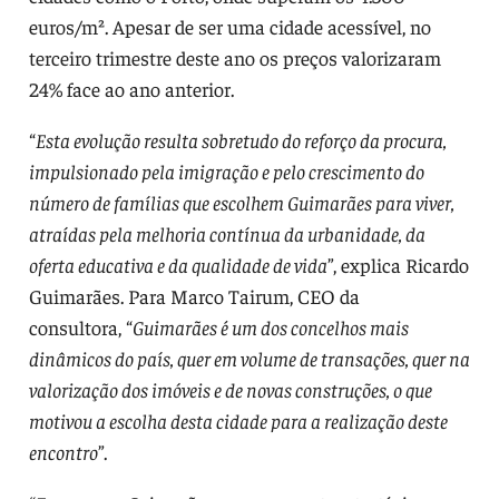
euros/m². Apesar de ser uma cidade acessível, no
terceiro trimestre deste ano os preços valorizaram
24% face ao ano anterior.
“
Esta evolução resulta sobretudo do reforço da procura,
impulsionado pela imigração e pelo crescimento do
número de famílias que escolhem Guimarães para viver,
atraídas pela melhoria contínua da urbanidade, da
oferta educativa e da qualidade de vida
”, explica Ricardo
Guimarães. Para Marco Tairum, CEO da
consultora, “
Guimarães é um dos concelhos mais
dinâmicos do país, quer em volume de transações, quer na
valorização dos imóveis e de novas construções, o que
motivou a escolha desta cidade para a realização deste
encontro
”.