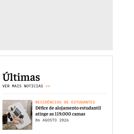
Últimas
VER MAIS NOTICIAS
>>
RESIDÊNCIAS DE ESTUDANTES
Défice de alojamento estudantil
atinge as 119.000 camas
06 AGOSTO 2026