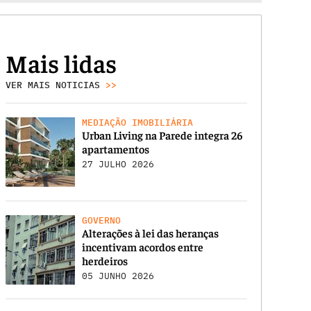
Mais lidas
VER MAIS NOTICIAS
>>
MEDIAÇÃO IMOBILIÁRIA
Urban Living na Parede integra 26
apartamentos
27 JULHO 2026
GOVERNO
Alterações à lei das heranças
incentivam acordos entre
herdeiros
05 JUNHO 2026