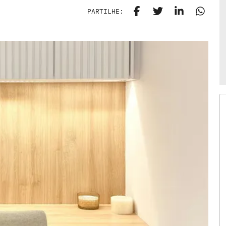
PARTILHE: