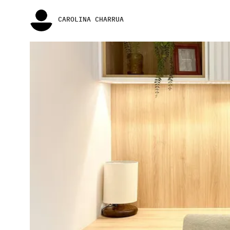
CAROLINA CHARRUA