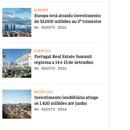
EUROPA
Europa terá atraído investimento
de 53.000 milhões no 2º trimestre
06 AGOSTO 2026
EVENTOS
Portugal Real Estate Summit
regressa a 14 e 15 de setembro
06 AGOSTO 2026
NEGÓCIOS
Investimento imobiliário atinge
os 1.420 milhões até junho
06 AGOSTO 2026