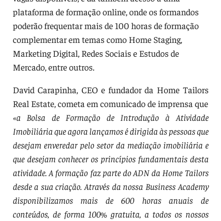
plataforma de formação online, onde os formandos
poderão frequentar mais de 100 horas de formação
complementar em temas como Home Staging,
Marketing Digital, Redes Sociais e Estudos de
Mercado, entre outros.
David Carapinha, CEO e fundador da Home Tailors
Real Estate, cometa em comunicado de imprensa que
«a Bolsa de Formação de Introdução à Atividade
Imobiliária que agora lançamos é dirigida às pessoas que
desejam enveredar pelo setor da mediação imobiliária e
que desejam conhecer os princípios fundamentais desta
atividade. A formação faz parte do ADN da Home Tailors
desde a sua criação. Através da nossa Business Academy
disponibilizamos mais de 600 horas anuais de
conteúdos, de forma 100% gratuita, a todos os nossos