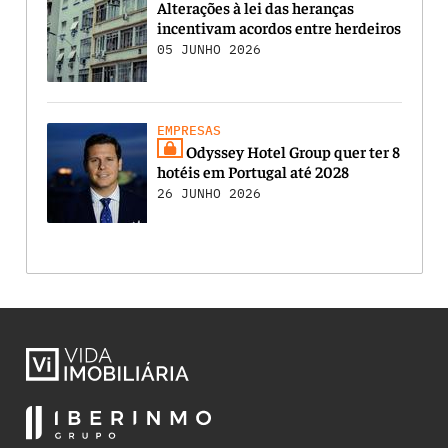
Alterações à lei das heranças
incentivam acordos entre herdeiros
05 JUNHO 2026
EMPRESAS
Odyssey Hotel Group quer ter 8
hotéis em Portugal até 2028
26 JUNHO 2026