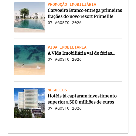
PROMOÇÃO IMOBILIÁRIA
Carvoeiro Branco entrega primeiras
frações do novo resort Primelife
07 AGOSTO 2026
VIDA IMOBILIÁRIA
A Vida Imobiliária vai de férias…
07 AGOSTO 2026
NEGÓCIOS
Hotéis já captaram investimento
superior a 500 milhões de euros
07 AGOSTO 2026