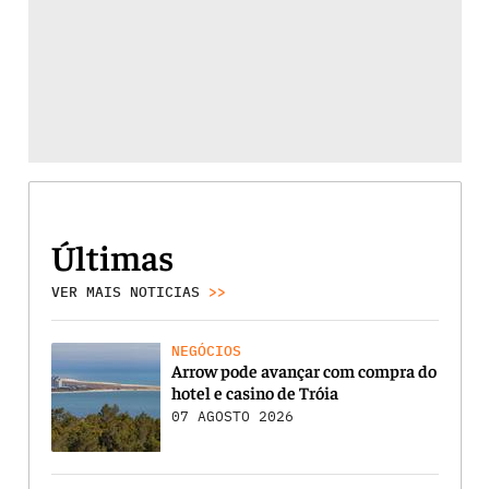
Últimas
VER MAIS NOTICIAS
>>
NEGÓCIOS
Arrow pode avançar com compra do
hotel e casino de Tróia
07 AGOSTO 2026