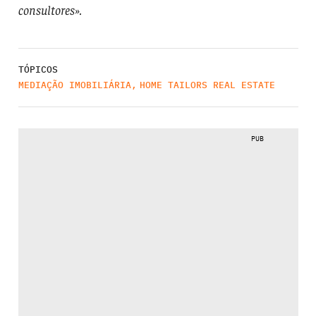
consultores».
TÓPICOS
MEDIAÇÃO IMOBILIÁRIA
,
HOME TAILORS REAL ESTATE
PUB