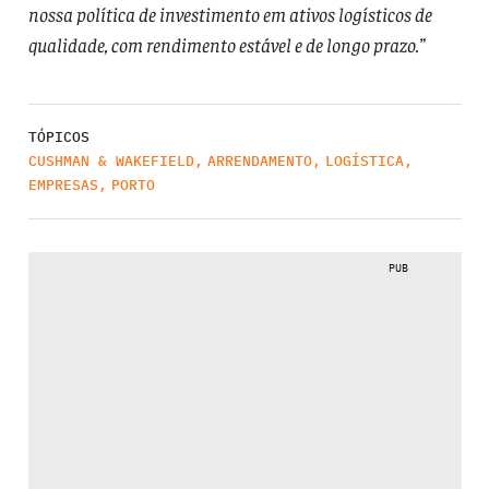
nossa política de investimento em ativos logísticos de
qualidade, com rendimento estável e de longo prazo.”
TÓPICOS
CUSHMAN & WAKEFIELD
,
ARRENDAMENTO
,
LOGÍSTICA
,
EMPRESAS
,
PORTO
PUB