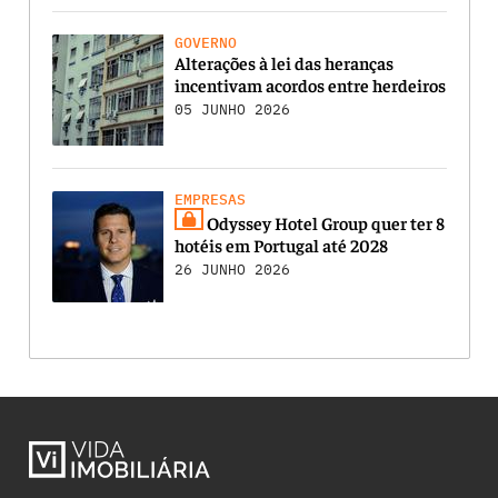
GOVERNO
Alterações à lei das heranças
incentivam acordos entre herdeiros
05 JUNHO 2026
EMPRESAS
Odyssey Hotel Group quer ter 8
hotéis em Portugal até 2028
26 JUNHO 2026