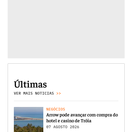
Últimas
VER MAIS NOTICIAS
>>
NEGÓCIOS
Arrow pode avançar com compra do
hotel e casino de Tróia
07 AGOSTO 2026