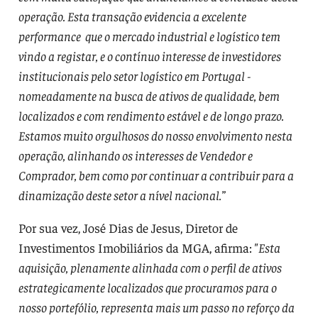
operação. Esta transação evidencia a excelente
performance que o mercado industrial e logístico tem
vindo a registar, e o contínuo interesse de investidores
institucionais pelo setor logístico em Portugal -
nomeadamente na busca de ativos de qualidade, bem
localizados e com rendimento estável e de longo prazo.
Estamos muito orgulhosos do nosso envolvimento nesta
operação, alinhando os interesses de Vendedor e
Comprador, bem como por continuar a contribuir para a
dinamização deste setor a nível nacional.”
Por sua vez, José Dias de Jesus, Diretor de
Investimentos Imobiliários da MGA, afirma:
"Esta
aquisição, plenamente alinhada com o perfil de ativos
estrategicamente localizados que procuramos para o
nosso portefólio, representa mais um passo no reforço da