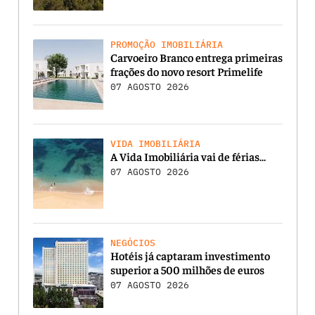
PROMOÇÃO IMOBILIÁRIA
Carvoeiro Branco entrega primeiras
frações do novo resort Primelife
07 AGOSTO 2026
VIDA IMOBILIÁRIA
A Vida Imobiliária vai de férias…
07 AGOSTO 2026
NEGÓCIOS
Hotéis já captaram investimento
superior a 500 milhões de euros
07 AGOSTO 2026