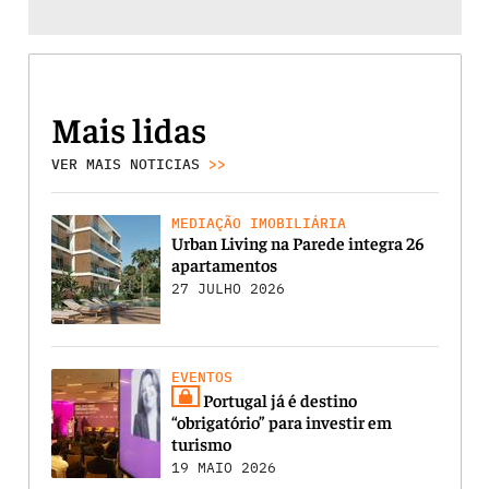
Mais lidas
VER MAIS NOTICIAS
>>
MEDIAÇÃO IMOBILIÁRIA
Urban Living na Parede integra 26
apartamentos
27 JULHO 2026
EVENTOS
Portugal já é destino
“obrigatório” para investir em
turismo
19 MAIO 2026