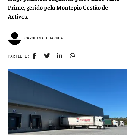
Prime, gerido pela Montepio Gestão de
Activos.
CAROLINA CHARRUA
PARTILHE: