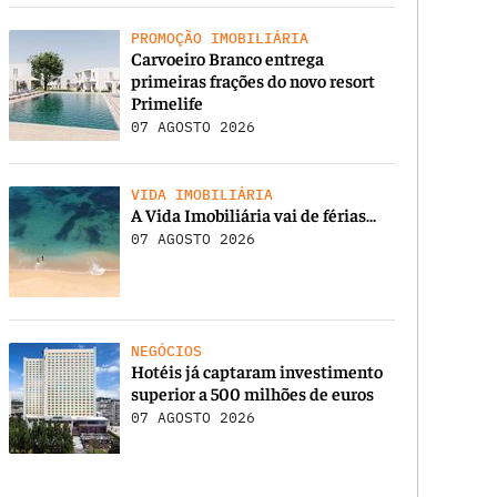
PROMOÇÃO IMOBILIÁRIA
Carvoeiro Branco entrega
primeiras frações do novo resort
Primelife
07 AGOSTO 2026
VIDA IMOBILIÁRIA
A Vida Imobiliária vai de férias…
07 AGOSTO 2026
NEGÓCIOS
Hotéis já captaram investimento
superior a 500 milhões de euros
07 AGOSTO 2026