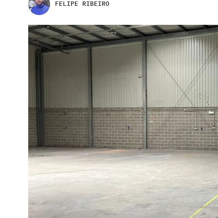
FELIPE RIBEIRO