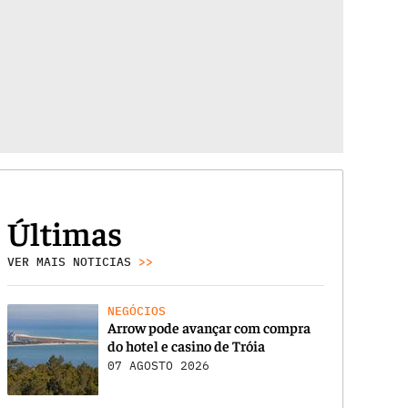
Últimas
VER MAIS NOTICIAS
>>
NEGÓCIOS
Arrow pode avançar com compra
do hotel e casino de Tróia
07 AGOSTO 2026