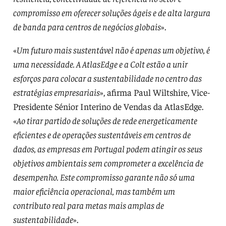
compromisso em oferecer soluções ágeis e de alta largura
de banda para centros de negócios globais
».
«
Um futuro mais sustentável não é apenas um objetivo, é
uma necessidade. A AtlasEdge e a Colt estão a unir
esforços para colocar a sustentabilidade no centro das
estratégias empresariais
», afirma Paul Wiltshire, Vice-
Presidente Sénior Interino de Vendas da AtlasEdge.
«
Ao tirar partido de soluções de rede energeticamente
eficientes e de operações sustentáveis em centros de
dados, as empresas em Portugal podem atingir os seus
objetivos ambientais sem comprometer a excelência de
desempenho. Este compromisso garante não só uma
maior eficiência operacional, mas também um
contributo real para metas mais amplas de
sustentabilidade
».