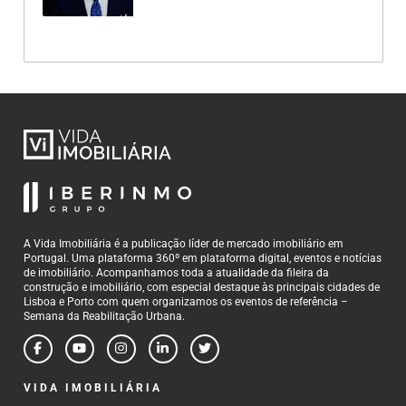
A Vida Imobiliária é a publicação líder de mercado imobiliário em
Portugal. Uma plataforma 360º em plataforma digital, eventos e notícias
de imobiliário. Acompanhamos toda a atualidade da fileira da
construção e imobiliário, com especial destaque às principais cidades de
Lisboa e Porto com quem organizamos os eventos de referência –
Semana da Reabilitação Urbana.
VIDA IMOBILIÁRIA