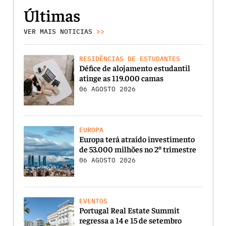
Últimas
VER MAIS NOTICIAS
>>
RESIDÊNCIAS DE ESTUDANTES
Défice de alojamento estudantil
atinge as 119.000 camas
06 AGOSTO 2026
EUROPA
Europa terá atraído investimento
de 53.000 milhões no 2º trimestre
06 AGOSTO 2026
EVENTOS
Portugal Real Estate Summit
regressa a 14 e 15 de setembro