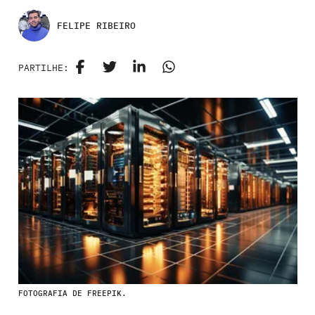
FELIPE RIBEIRO
PARTILHE:
FOTOGRAFIA DE FREEPIK.