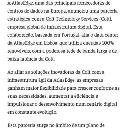
A AtlasEdge, uma das principais fornecedoras de
centros de dados na Europa, anunciou uma parceria
estratégica com a Colt Technology Services (Colt),
empresa global de infraestrutura digital. Esta
colaboração, baseada em Portugal, alia o data center
da AtlasEdge em Lisboa, que utiliza energias 100%
renováveis, com a poderosa rede de banda larga e de
baixa latência da Colt.
Ao aliar as soluções inovadoras da Colt com a
infraestrutura ágil da AtlasEdge, as empresas
ganham maior flexibilidade para crescer conforme as
suas necessidades, aumentar a eficiência e
impulsionar o desenvolvimento num cenário digital
em constante evolução.
Esta parceria surge no âmbito de um plano de