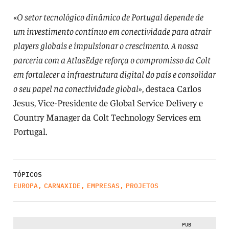
«
O setor tecnológico dinâmico de Portugal depende de
um investimento contínuo em conectividade para atrair
players globais e impulsionar o crescimento. A nossa
parceria com a AtlasEdge reforça o compromisso da Colt
em fortalecer a infraestrutura digital do país e consolidar
o seu papel na conectividade global
», destaca Carlos
Jesus, Vice-Presidente de Global Service Delivery e
Country Manager da Colt Technology Services em
Portugal.
TÓPICOS
EUROPA
,
CARNAXIDE
,
EMPRESAS
,
PROJETOS
PUB