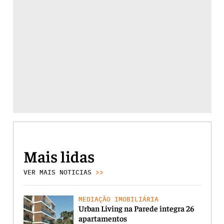
Mais lidas
VER MAIS NOTICIAS
>>
MEDIAÇÃO IMOBILIÁRIA
Urban Living na Parede integra 26
apartamentos