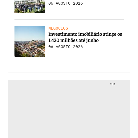
06 AGOSTO 2026
NEGÓCIOS
Investimento imobiliário atinge os
1.420 milhões até junho
06 AGOSTO 2026
PUB