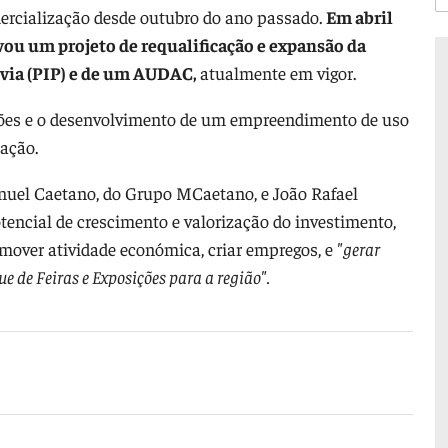
ercialização desde outubro do ano passado.
Em abril
ou um projeto de requalificação e expansão da
via (PIP) e de um AUDAC,
atualmente em vigor.
ções e o desenvolvimento de um empreendimento de uso
tação.
nuel Caetano, do Grupo MCaetano, e João Rafael
encial de crescimento e valorização do investimento,
omover atividade económica, criar empregos, e
"gerar
 de Feiras e Exposições para a região".