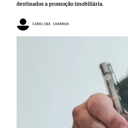
destinados a promoção imobiliária.
CAROLINA CHARRUA