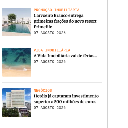
PROMOÇÃO IMOBILIÁRIA
Carvoeiro Branco entrega
primeiras frações do novo resort
Primelife
07 AGOSTO 2026
VIDA IMOBILIÁRIA
A Vida Imobiliária vai de férias…
07 AGOSTO 2026
NEGÓCIOS
Hotéis já captaram investimento
superior a 500 milhões de euros
07 AGOSTO 2026