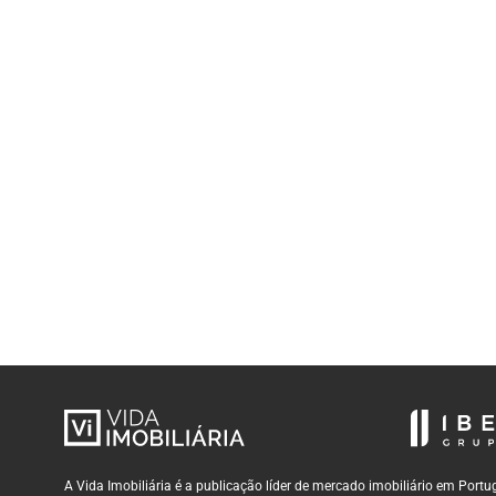
A Vida Imobiliária é a publicação líder de mercado imobiliário em Por