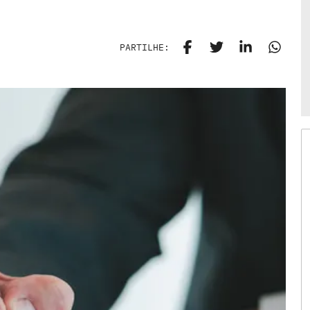
PARTILHE: