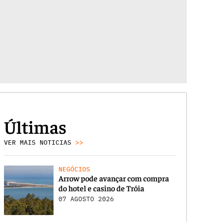
Últimas
VER MAIS NOTICIAS
>>
NEGÓCIOS
Arrow pode avançar com compra
do hotel e casino de Tróia
07 AGOSTO 2026