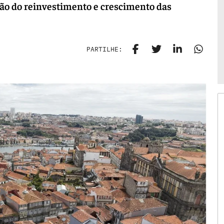
oção do reinvestimento e crescimento das
PARTILHE: