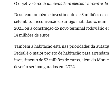
O objetivo é
«criar um verdadeiro mercado no centro da 
Destacou também o investimento de 8 milhões de eu
setembro, a reconversão do antigo matadouro, num i
2021, ou a construção do novo terminal rodoviário e 
14 milhões de euros.
Também a habitação está nas prioridades da autarqu
Pedral é o maior projeto de habitação para arrendam
investimento de 52 milhões de euros, além do Monte
deverão ser inaugurados em 2022.