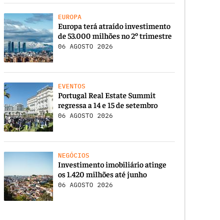
EUROPA
Europa terá atraído investimento
de 53.000 milhões no 2º trimestre
06 AGOSTO 2026
EVENTOS
Portugal Real Estate Summit
regressa a 14 e 15 de setembro
06 AGOSTO 2026
NEGÓCIOS
Investimento imobiliário atinge
os 1.420 milhões até junho
06 AGOSTO 2026