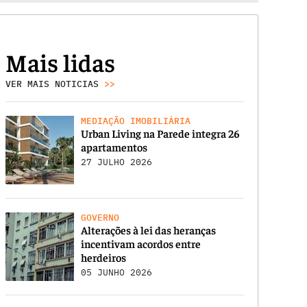
Mais lidas
VER MAIS NOTICIAS
>>
MEDIAÇÃO IMOBILIÁRIA
Urban Living na Parede integra 26
apartamentos
27 JULHO 2026
GOVERNO
Alterações à lei das heranças
incentivam acordos entre
herdeiros
05 JUNHO 2026