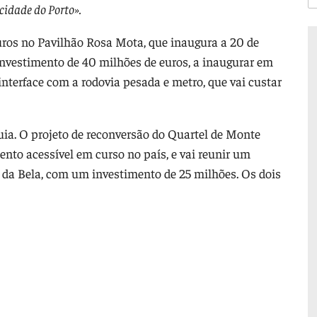
cidade do Porto».
ros no Pavilhão Rosa Mota, que inaugura a 20 de
nvestimento de 40 milhões de euros, a inaugurar em
interface com a rodovia pesada e metro, que vai custar
ia. O projeto de reconversão do Quartel de Monte
ento acessível em curso no país, e vai reunir um
 da Bela, com um investimento de 25 milhões. Os dois