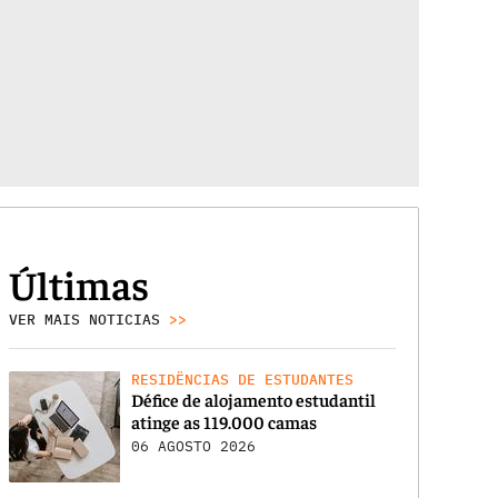
Últimas
VER MAIS NOTICIAS
>>
RESIDÊNCIAS DE ESTUDANTES
Défice de alojamento estudantil
atinge as 119.000 camas
06 AGOSTO 2026