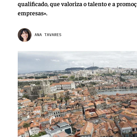
qualificado, que valoriza o talento e a prom
empresas».
ANA TAVARES