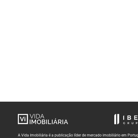
A Vida Imobiliária é a publicação líder de mercado imobiliário em Por