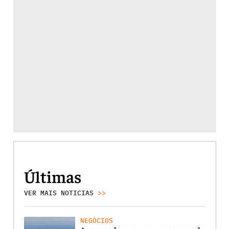
Últimas
VER MAIS NOTICIAS
>>
NEGÓCIOS