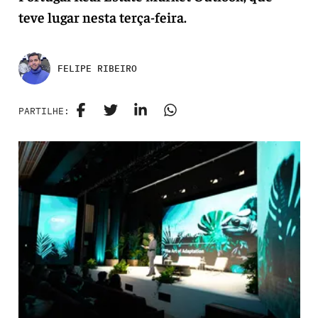
teve lugar nesta terça-feira.
FELIPE RIBEIRO
PARTILHE: