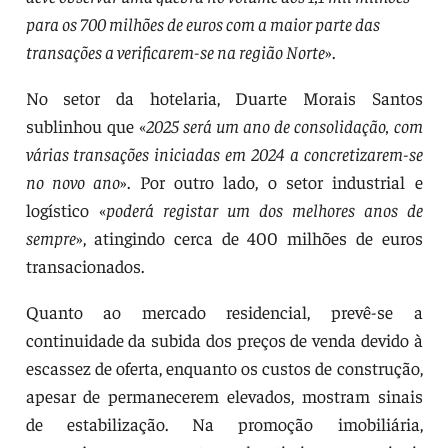
para os 700 milhões de euros com a maior parte das
transações a verificarem-se na região Norte
».
No setor da hotelaria, Duarte Morais Santos
sublinhou que «
2025 será um ano de consolidação, com
várias transações iniciadas em 2024 a concretizarem-se
no novo ano
». Por outro lado, o setor industrial e
logístico «
poderá registar um dos melhores anos de
sempre
», atingindo cerca de 400 milhões de euros
transacionados.
Quanto ao mercado residencial, prevê-se a
continuidade da subida dos preços de venda devido à
escassez de oferta, enquanto os custos de construção,
apesar de permanecerem elevados, mostram sinais
de estabilização. Na promoção imobiliária,