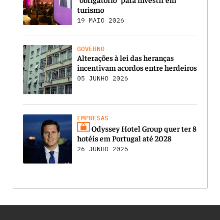
turismo
19 MAIO 2026
GOVERNO
Alterações à lei das heranças
incentivam acordos entre herdeiros
05 JUNHO 2026
EMPRESAS
Odyssey Hotel Group quer ter 8
hotéis em Portugal até 2028
26 JUNHO 2026