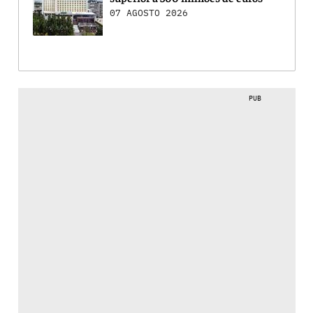
07 AGOSTO 2026
PUB