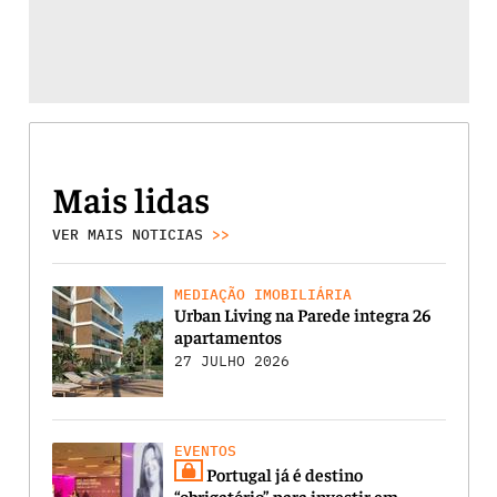
Mais lidas
VER MAIS NOTICIAS
>>
MEDIAÇÃO IMOBILIÁRIA
Urban Living na Parede integra 26
apartamentos
27 JULHO 2026
EVENTOS
Portugal já é destino
“obrigatório” para investir em