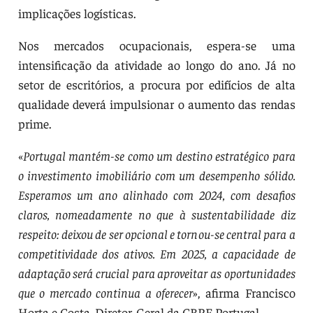
implicações logísticas.
Nos mercados ocupacionais, espera-se uma
intensificação da atividade ao longo do ano. Já no
setor de escritórios, a procura por edifícios de alta
qualidade deverá impulsionar o aumento das rendas
prime.
«
Portugal mantém-se como um destino estratégico para
o investimento imobiliário com um desempenho sólido.
Esperamos um ano alinhado com 2024, com desafios
claros, nomeadamente no que à sustentabilidade diz
respeito: deixou de ser opcional e tornou-se central para a
competitividade dos ativos. Em 2025, a capacidade de
adaptação será crucial para aproveitar as oportunidades
que o mercado continua a oferecer
», afirma Francisco
Horta e Costa, Diretor-Geral da CBRE Portugal.