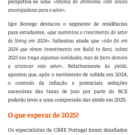
perspetiva-se uma «
retoma do otimismo, com sinais
encorajadores para o setor
».
Igor Borrego destacou o segmento de residências
para estudantes, «
que sustentou o crescimento do setor
de living em 2024
». Salientou ainda que «
não foi em
2024 que vimos investimento em Build to Rent, talvez
2025 nos traga algumas novidades, mas de facto demora
a arrancar este setor
». Relativamente às
yields
,
apontou que, após o movimento de subida em 2024,
o controlo da inflação e potenciais reduções
sucessivas das taxas de juro por parte do BCE
poderão levar a uma compressão das yields em 2025.
O que esperar de 2025?
Os especialistas da CBRE Portugal foram desafiados