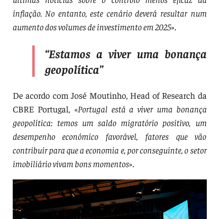
inflação. No entanto, este cenário deverá resultar num
aumento dos volumes de investimento em 2025
».
“
Estamos a viver uma bonança
geopolítica
”
De acordo com José Moutinho, Head of Research da
CBRE Portugal, «
Portugal está a viver uma bonança
geopolítica: temos um saldo migratório positivo, um
desempenho económico favorável, fatores que vão
contribuir para que a economia e, por conseguinte, o setor
imobiliário vivam bons momentos
».