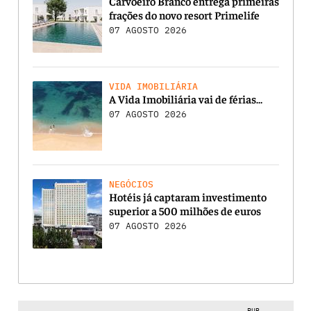
Carvoeiro Branco entrega primeiras
frações do novo resort Primelife
07 AGOSTO 2026
VIDA IMOBILIÁRIA
A Vida Imobiliária vai de férias…
07 AGOSTO 2026
NEGÓCIOS
Hotéis já captaram investimento
superior a 500 milhões de euros
07 AGOSTO 2026
PUB