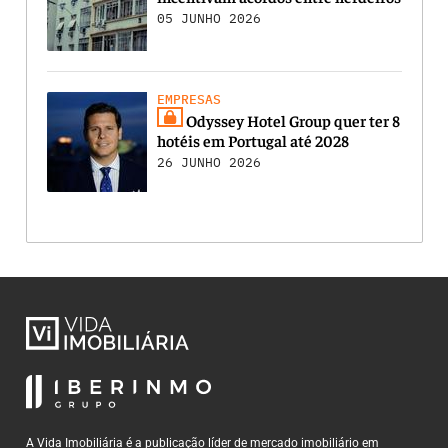
05 JUNHO 2026
EMPRESAS
Odyssey Hotel Group quer ter 8
hotéis em Portugal até 2028
26 JUNHO 2026
A Vida Imobiliária é a publicação líder de mercado imobiliário em