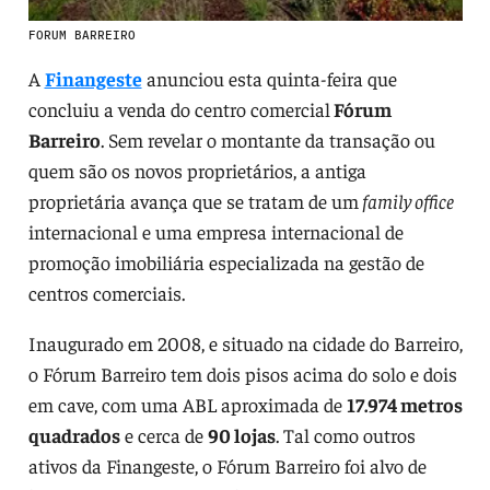
FORUM BARREIRO
A
Finangeste
anunciou esta quinta-feira que
concluiu a venda do centro comercial
Fórum
Barreiro
. Sem revelar o montante da transação ou
quem são os novos proprietários, a antiga
proprietária avança que se tratam de um
family office
internacional e uma empresa internacional de
promoção imobiliária especializada na gestão de
centros comerciais.
Inaugurado em 2008, e situado na cidade do Barreiro,
o Fórum Barreiro tem dois pisos acima do solo e dois
em cave, com uma ABL aproximada de
17.974 metros
quadrados
e cerca de
90 lojas
. Tal como outros
ativos da Finangeste, o Fórum Barreiro foi alvo de