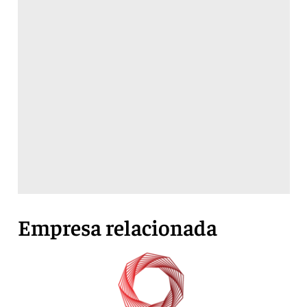
Empresa relacionada