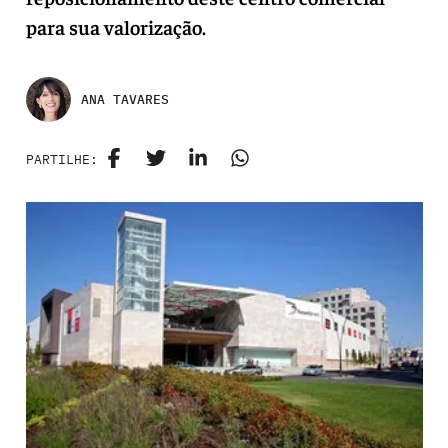
para sua valorização.
ANA TAVARES
PARTILHE: