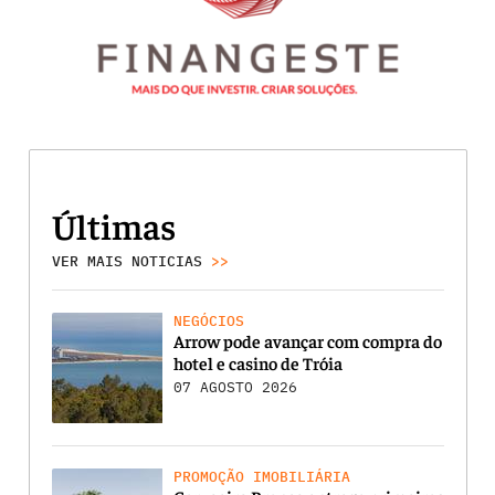
Últimas
VER MAIS NOTICIAS
>>
NEGÓCIOS
Arrow pode avançar com compra do
hotel e casino de Tróia
07 AGOSTO 2026
PROMOÇÃO IMOBILIÁRIA