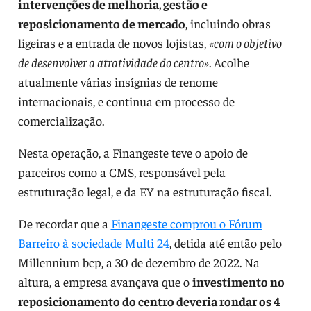
intervenções de melhoria, gestão e
reposicionamento de mercado
, incluindo obras
ligeiras e a entrada de novos lojistas,
«com o objetivo
de desenvolver a atratividade do centro»
. Acolhe
atualmente várias insígnias de renome
internacionais, e continua em processo de
comercialização.
Nesta operação, a Finangeste teve o apoio de
parceiros como a CMS, responsável pela
estruturação legal, e da EY na estruturação fiscal.
De recordar que a
Finangeste comprou o Fórum
Barreiro à sociedade Multi 24
, detida até então pelo
Millennium bcp, a 30 de dezembro de 2022. Na
altura, a empresa avançava que o
investimento no
reposicionamento do centro deveria rondar os 4