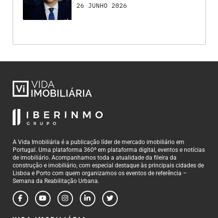
26 JUNHO 2026
A Vida Imobiliária é a publicação líder de mercado imobiliário em
Portugal. Uma plataforma 360º em plataforma digital, eventos e notícias
de imobiliário. Acompanhamos toda a atualidade da fileira da
construção e imobiliário, com especial destaque às principais cidades de
Lisboa e Porto com quem organizamos os eventos de referência –
Semana da Reabilitação Urbana.