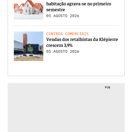
habitação agrava-se no primeiro
semestre
05 AGOSTO 2026
CENTROS COMERCIAIS
Vendas dos retalhistas da Klépierre
crescem 3,9%
05 AGOSTO 2026
PUB