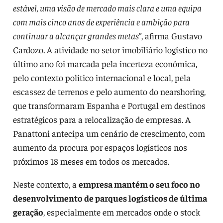
estável, uma visão de mercado mais clara e uma equipa
com mais cinco anos de experiência e ambição para
continuar a alcançar grandes metas
”, afirma Gustavo
Cardozo. A atividade no setor imobiliário logístico no
último ano foi marcada pela incerteza económica,
pelo contexto político internacional e local, pela
escassez de terrenos e pelo aumento do nearshoring,
que transformaram Espanha e Portugal em destinos
estratégicos para a relocalização de empresas. A
Panattoni antecipa um cenário de crescimento, com
aumento da procura por espaços logísticos nos
próximos 18 meses em todos os mercados.
Neste contexto, a
empresa mantém o seu foco no
desenvolvimento de parques logísticos de última
geração
, especialmente em mercados onde o stock