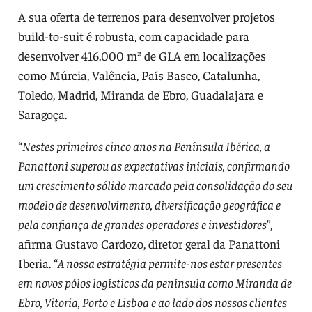
A sua oferta de terrenos para desenvolver projetos
build-to-suit é robusta, com capacidade para
desenvolver 416.000 m² de GLA em localizações
como Múrcia, Valência, País Basco, Catalunha,
Toledo, Madrid, Miranda de Ebro, Guadalajara e
Saragoça.
“
Nestes primeiros cinco anos na Península Ibérica, a
Panattoni superou as expectativas iniciais, confirmando
um crescimento sólido marcado pela consolidação do seu
modelo de desenvolvimento, diversificação geográfica e
pela confiança de grandes operadores e investidores
”,
afirma Gustavo Cardozo, diretor geral da Panattoni
Iberia. “
A nossa estratégia permite-nos estar presentes
em novos pólos logísticos da península como Miranda de
Ebro, Vitoria, Porto e Lisboa e ao lado dos nossos clientes