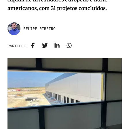
americanos, com 31 projetos concluídos.
FELIPE RIBEIRO
PARTILHE: