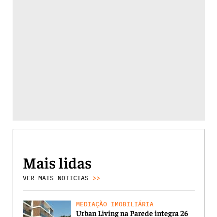
Mais lidas
VER MAIS NOTICIAS
>>
MEDIAÇÃO IMOBILIÁRIA
Urban Living na Parede integra 26