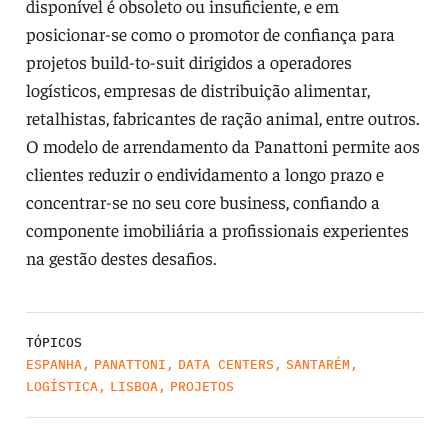
disponível é obsoleto ou insuficiente, e em
posicionar-se como o promotor de confiança para
projetos build-to-suit dirigidos a operadores
logísticos, empresas de distribuição alimentar,
retalhistas, fabricantes de ração animal, entre outros.
O modelo de arrendamento da Panattoni permite aos
clientes reduzir o endividamento a longo prazo e
concentrar-se no seu core business, confiando a
componente imobiliária a profissionais experientes
na gestão destes desafios.
TÓPICOS
ESPANHA
,
PANATTONI
,
DATA CENTERS
,
SANTARÉM
,
LOGÍSTICA
,
LISBOA
,
PROJETOS