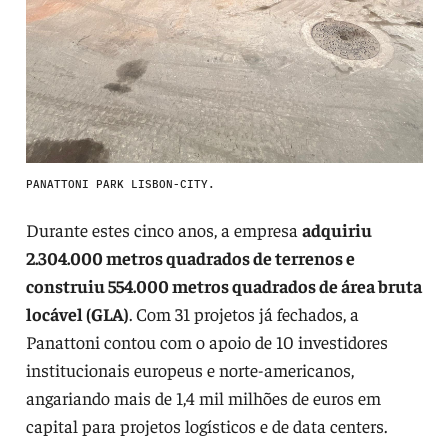
PANATTONI PARK LISBON-CITY.
Durante estes cinco anos, a empresa
adquiriu
2.304.000 metros quadrados de terrenos e
construiu 554.000 metros quadrados de área bruta
locável (GLA)
. Com 31 projetos já fechados, a
Panattoni contou com o apoio de 10 investidores
institucionais europeus e norte-americanos,
angariando mais de 1,4 mil milhões de euros em
capital para projetos logísticos e de data centers.