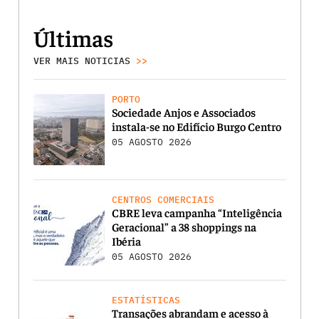
Últimas
VER MAIS NOTICIAS
>>
PORTO
Sociedade Anjos e Associados
instala-se no Edifício Burgo Centro
05 AGOSTO 2026
CENTROS COMERCIAIS
CBRE leva campanha “Inteligência
Geracional” a 38 shoppings na
Ibéria
05 AGOSTO 2026
ESTATÍSTICAS
Transações abrandam e acesso à