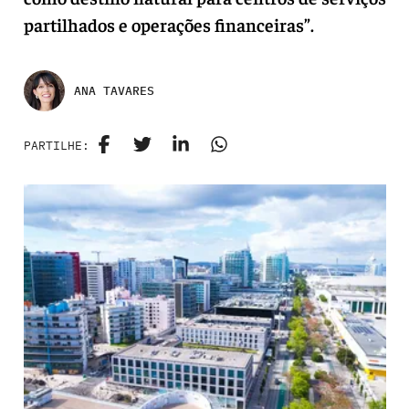
partilhados e operações financeiras”.
ANA TAVARES
PARTILHE: