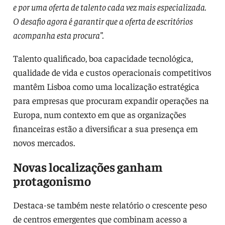
e por uma oferta de talento cada vez mais especializada.
O desafio agora é garantir que a oferta de escritórios
acompanha esta procura”.
Talento qualificado, boa capacidade tecnológica,
qualidade de vida e custos operacionais competitivos
mantêm Lisboa como uma localização estratégica
para empresas que procuram expandir operações na
Europa, num contexto em que as organizações
financeiras estão a diversificar a sua presença em
novos mercados.
Novas localizações ganham
protagonismo
Destaca-se também neste relatório o crescente peso
de centros emergentes que combinam acesso a