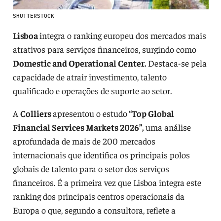
SHUTTERSTOCK
Lisboa
integra o ranking europeu dos mercados mais
atrativos para serviços financeiros, surgindo como
Domestic and Operational Center.
Destaca-se pela
capacidade de atrair investimento, talento
qualificado e operações de suporte ao setor.
A
Colliers
apresentou o estudo
“Top Global
Financial Services Markets 2026”,
uma análise
aprofundada de mais de 200 mercados
internacionais que identifica os principais polos
globais de talento para o setor dos serviços
financeiros. É a primeira vez que Lisboa integra este
ranking dos principais centros operacionais da
Europa o que, segundo a consultora, reflete a