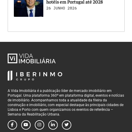
hotéis em Portugal até 2028
26 JUNHO 2026
A Vida Imobiliária é a publicação líder de mercado imobiliário em
Portugal. Uma plataforma 360º em plataforma digital, eventos e notícias
de imobiliário. Acompanhamos toda a atualidade da fileira da
construção e imobiliário, com especial destaque às principais cidades de
Lisboa e Porto com quem organizamos os eventos de referência –
Semana da Reabilitação Urbana.