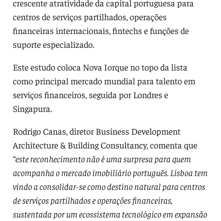
crescente atratividade da capital portuguesa para
centros de serviços partilhados, operações
financeiras internacionais, fintechs e funções de
suporte especializado.
Este estudo coloca Nova Iorque no topo da lista
como principal mercado mundial para talento em
serviços financeiros, seguida por Londres e
Singapura.
Rodrigo Canas, diretor Business Development
Architecture & Building Consultancy, comenta que
“este reconhecimento não é uma surpresa para quem
acompanha o mercado imobiliário português. Lisboa tem
vindo a consolidar-se como destino natural para centros
de serviços partilhados e operações financeiras,
sustentada por um ecossistema tecnológico em expansão