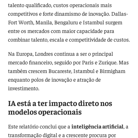
talento qualificado, custos operacionais mais
competitivos e forte dinamismo de inovação. Dallas-
Fort Worth, Manila, Bengaluru e Istambul surgem
entre os mercados com maior capacidade para
combinar talento, escala e competitividade de custos.
Na Europa, Londres continua a ser o principal
mercado financeiro, seguido por Paris e Zurique. Mas
também crescem Bucareste, Istambul e Birmigham
enquanto polos de inovação e atração de
investimento.
IA está a ter impacto direto nos
modelos operacionais
Este relatório conclui que a
inteligência artificial
, a
transformação digital e a crescente procura por