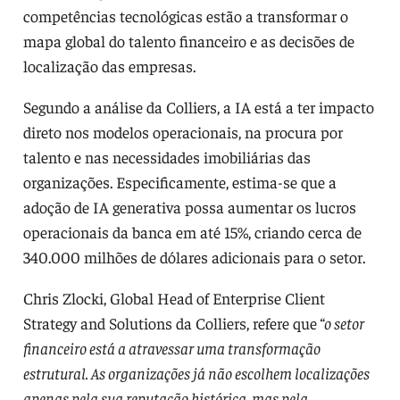
competências tecnológicas estão a transformar o
mapa global do talento financeiro e as decisões de
localização das empresas.
Segundo a análise da Colliers, a IA está a ter impacto
direto nos modelos operacionais, na procura por
talento e nas necessidades imobiliárias das
organizações. Especificamente, estima-se que a
adoção de IA generativa possa aumentar os lucros
operacionais da banca em até 15%, criando cerca de
340.000 milhões de dólares adicionais para o setor.
Chris Zlocki, Global Head of Enterprise Client
Strategy and Solutions da Colliers, refere que
“o setor
financeiro está a atravessar uma transformação
estrutural. As organizações já não escolhem localizações
apenas pela sua reputação histórica, mas pela