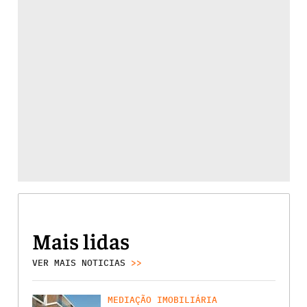
Mais lidas
VER MAIS NOTICIAS
>>
MEDIAÇÃO IMOBILIÁRIA