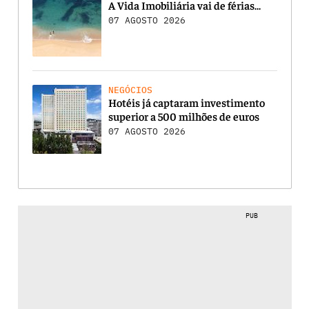
A Vida Imobiliária vai de férias…
07 AGOSTO 2026
NEGÓCIOS
Hotéis já captaram investimento
superior a 500 milhões de euros
07 AGOSTO 2026
PUB