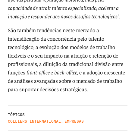
capacidade de atrair talento especializado, acelerar a
inovação e responder aos novos desafios tecnológicos”.
São também tendências neste mercado a
intensificação da concorrência pelo talento
tecnológico, a evolução dos modelos de trabalho
flexíveis e o seu impacto na atração e retenção de
profissionais, a diluição da tradicional divisão entre
funções
front-office
e
back-office
, e a adoção crescente
de análises avançadas sobre o mercado de trabalho
para suportar decisões estratégicas.
TÓPICOS
COLLIERS INTERNATIONAL
,
EMPRESAS