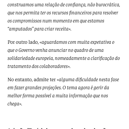
construamos uma relação de confiança, não burocrática,
que nos permita ter os recursos financeiros para resolver
os compromissos num momento em que estamos
“amputados” para criar receita».
Por outro lado,
«aguardamos com muita expetativa o
que o Governo venha anunciar no quadro de uma
solidariedade europeia, nomeadamente a clarificação do
tratamento dos colaboradores».
No entanto, admite ter
«alguma dificuldade nesta fase
em fazer grandes projeções. O tema agora é gerir da
melhor forma possível a muita informação que nos
chega».