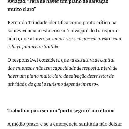
Aviação: “Terá de haver um plano de salvação
muito claro”
Bernardo Trindade identifica como ponto crítico na
sobrevivência a esta crise a “salvação” do transporte
aéreo, que atravessa
«uma crise sem precedentes»
e
«um
esforço financeiro brutal».
O responsável considera que
«a estrutura de capital
das empresas não tem capacidade de resposta, e terá de
haver um plano muito claro de salvação deste setor de
atividade, do qual o turismo depende imenso».
Trabalhar para ser um “porto seguro” na retoma
A médio prazo, e se a emergência sanitária não deixar