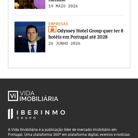
19 MAIO 2026
EMPRESAS
Odyssey Hotel Group quer ter 8
hotéis em Portugal até 2028
26 JUNHO 2026
A Vida Imobiliária é a publicação líder de mercado imobiliário em
Portugal. Uma plataforma 360º em plataforma digital, eventos e notícias