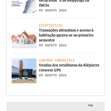
Ibéria
05 AGOSTO 2026
ESTATÍSTICAS
Transações abrandam e acesso à
habitação agrava-se no primeiro
semestre
05 AGOSTO 2026
CENTROS COMERCIAIS
Vendas dos retalhistas da Klépierre
crescem 3,9%
05 AGOSTO 2026
PUB